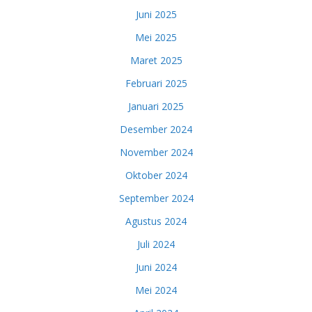
Juni 2025
Mei 2025
Maret 2025
Februari 2025
Januari 2025
Desember 2024
November 2024
Oktober 2024
September 2024
Agustus 2024
Juli 2024
Juni 2024
Mei 2024