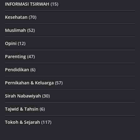
INFORMASI TSIRWAH
(15)
Kesehatan
(70)
Muslimah
(52)
Opini
(12)
Parenting
(47)
Pendidikan
(6)
Pernikahan & Keluarga
(57)
Sirah Nabawiyah
(30)
Tajwid & Tahsin
(6)
Tokoh & Sejarah
(117)