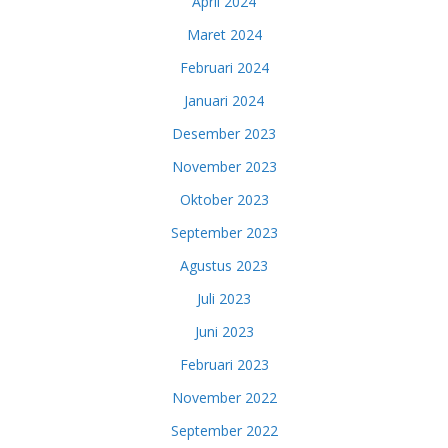
April 2024
Maret 2024
Februari 2024
Januari 2024
Desember 2023
November 2023
Oktober 2023
September 2023
Agustus 2023
Juli 2023
Juni 2023
Februari 2023
November 2022
September 2022