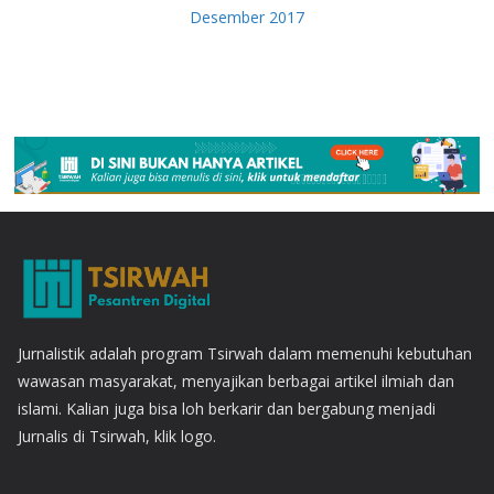
Desember 2017
Jurnalistik adalah program Tsirwah dalam memenuhi kebutuhan
wawasan masyarakat, menyajikan berbagai artikel ilmiah dan
islami. Kalian juga bisa loh berkarir dan bergabung menjadi
Jurnalis di Tsirwah, klik logo.