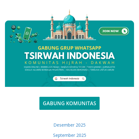
GABUNG KOMUNITAS
Desember 2025
September 2025