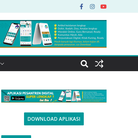
DOWNLOAD APLIKASI