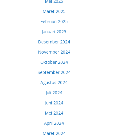
Mei 2025
Maret 2025
Februari 2025
Januari 2025
Desember 2024
November 2024
Oktober 2024
September 2024
Agustus 2024
Juli 2024
Juni 2024
Mei 2024
April 2024
Maret 2024