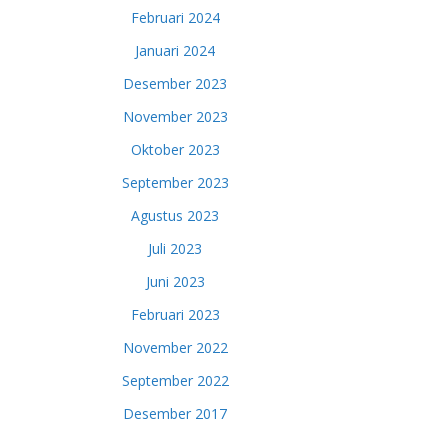
Februari 2024
Januari 2024
Desember 2023
November 2023
Oktober 2023
September 2023
Agustus 2023
Juli 2023
Juni 2023
Februari 2023
November 2022
September 2022
Desember 2017