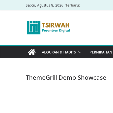
Terbaru:
Sabtu, Agustus 8, 2026
ALQURAN & HADITS
PERNIKAHAN
ThemeGrill Demo Showcase