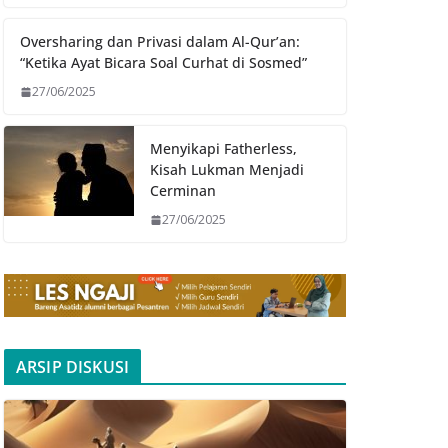
Oversharing dan Privasi dalam Al-Qur’an:
“Ketika Ayat Bicara Soal Curhat di Sosmed”
27/06/2025
Menyikapi Fatherless,
Kisah Lukman Menjadi
Cerminan
27/06/2025
ARSIP DISKUSI