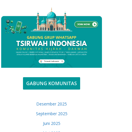
GABUNG KOMUNITAS
Desember 2025
September 2025
Juni 2025