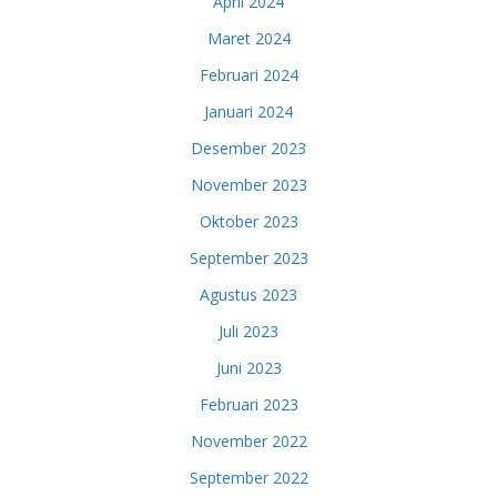
April 2024
Maret 2024
Februari 2024
Januari 2024
Desember 2023
November 2023
Oktober 2023
September 2023
Agustus 2023
Juli 2023
Juni 2023
Februari 2023
November 2022
September 2022