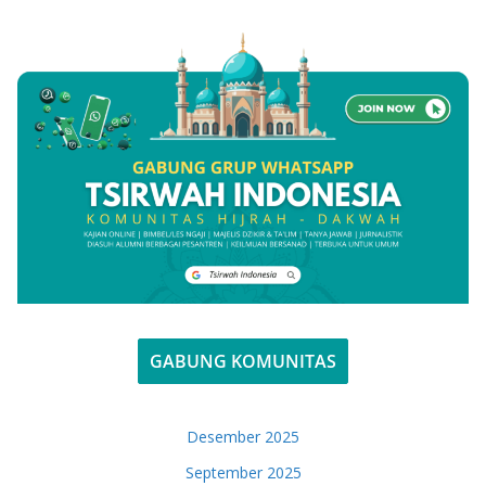
GABUNG KOMUNITAS
Desember 2025
September 2025