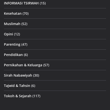
INFORMASI TSIRWAH
(15)
Kesehatan
(70)
Muslimah
(52)
Opini
(12)
Parenting
(47)
Pendidikan
(6)
Pernikahan & Keluarga
(57)
Sirah Nabawiyah
(30)
Tajwid & Tahsin
(6)
Tokoh & Sejarah
(117)