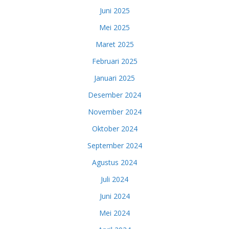
Juni 2025
Mei 2025
Maret 2025
Februari 2025
Januari 2025
Desember 2024
November 2024
Oktober 2024
September 2024
Agustus 2024
Juli 2024
Juni 2024
Mei 2024