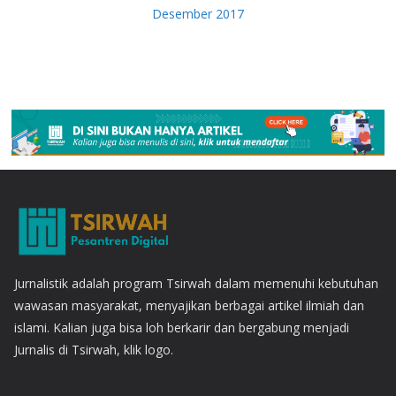
Desember 2017
Jurnalistik adalah program Tsirwah dalam memenuhi kebutuhan
wawasan masyarakat, menyajikan berbagai artikel ilmiah dan
islami. Kalian juga bisa loh berkarir dan bergabung menjadi
Jurnalis di Tsirwah, klik logo.