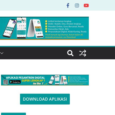
DOWNLOAD APLIKASI