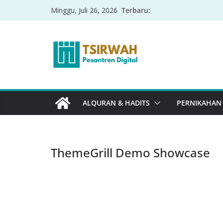
Terbaru:
Minggu, Juli 26, 2026
ALQURAN & HADITS
PERNIKAHAN
ThemeGrill Demo Showcase