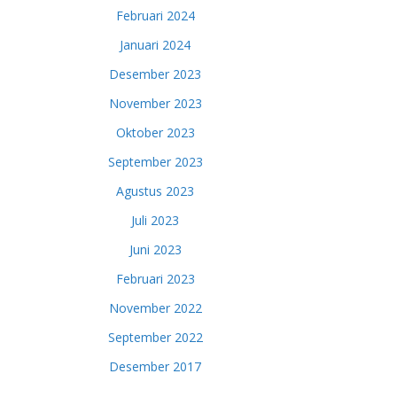
Februari 2024
Januari 2024
Desember 2023
November 2023
Oktober 2023
September 2023
Agustus 2023
Juli 2023
Juni 2023
Februari 2023
November 2022
September 2022
Desember 2017