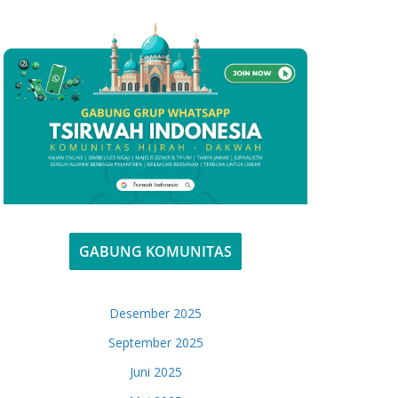
GABUNG KOMUNITAS
Desember 2025
September 2025
Juni 2025