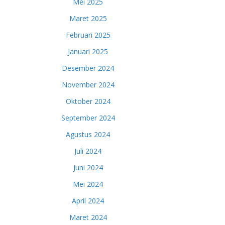
Mei 2025
Maret 2025
Februari 2025
Januari 2025
Desember 2024
November 2024
Oktober 2024
September 2024
Agustus 2024
Juli 2024
Juni 2024
Mei 2024
April 2024
Maret 2024