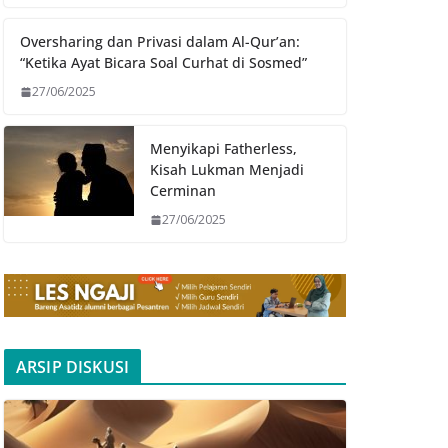
Oversharing dan Privasi dalam Al-Qur’an:
“Ketika Ayat Bicara Soal Curhat di Sosmed”
27/06/2025
Menyikapi Fatherless,
Kisah Lukman Menjadi
Cerminan
27/06/2025
ARSIP DISKUSI