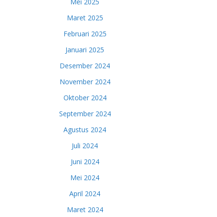
Mei 2025
Maret 2025
Februari 2025
Januari 2025
Desember 2024
November 2024
Oktober 2024
September 2024
Agustus 2024
Juli 2024
Juni 2024
Mei 2024
April 2024
Maret 2024