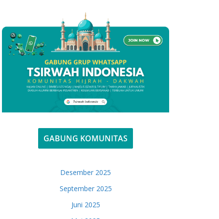
GABUNG KOMUNITAS
Desember 2025
September 2025
Juni 2025