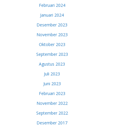
Februari 2024
Januari 2024
Desember 2023
November 2023
Oktober 2023
September 2023
Agustus 2023
Juli 2023
Juni 2023
Februari 2023
November 2022
September 2022
Desember 2017