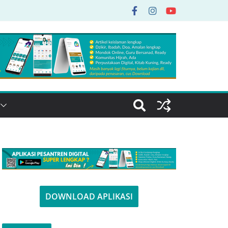
DOWNLOAD APLIKASI