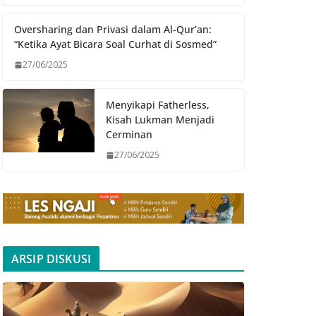
Oversharing dan Privasi dalam Al-Qur’an:
“Ketika Ayat Bicara Soal Curhat di Sosmed”
27/06/2025
Menyikapi Fatherless,
Kisah Lukman Menjadi
Cerminan
27/06/2025
ARSIP DISKUSI