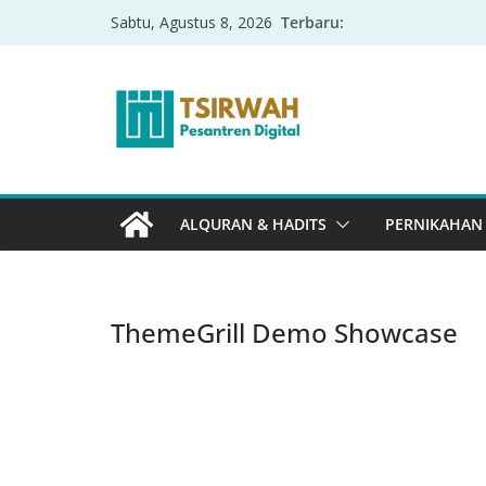
Terbaru:
Sabtu, Agustus 8, 2026
ALQURAN & HADITS
PERNIKAHAN
ThemeGrill Demo Showcase