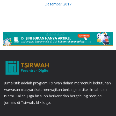
Desember 2017
Jurnalistik adalah program Tsirwah dalam memenuhi kebutuhan
wawasan masyarakat, menyajikan berbagai artikel ilmiah dan
islami. Kalian juga bisa loh berkarir dan bergabung menjadi
Jurnalis di Tsirwah, klik logo.