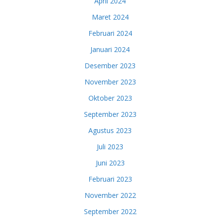
April 2024
Maret 2024
Februari 2024
Januari 2024
Desember 2023
November 2023
Oktober 2023
September 2023
Agustus 2023
Juli 2023
Juni 2023
Februari 2023
November 2022
September 2022