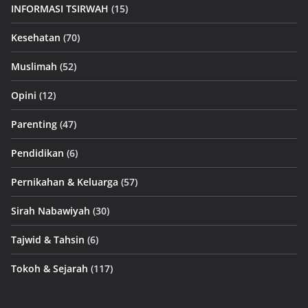
INFORMASI TSIRWAH
(15)
Kesehatan
(70)
Muslimah
(52)
Opini
(12)
Parenting
(47)
Pendidikan
(6)
Pernikahan & Keluarga
(57)
Sirah Nabawiyah
(30)
Tajwid & Tahsin
(6)
Tokoh & Sejarah
(117)