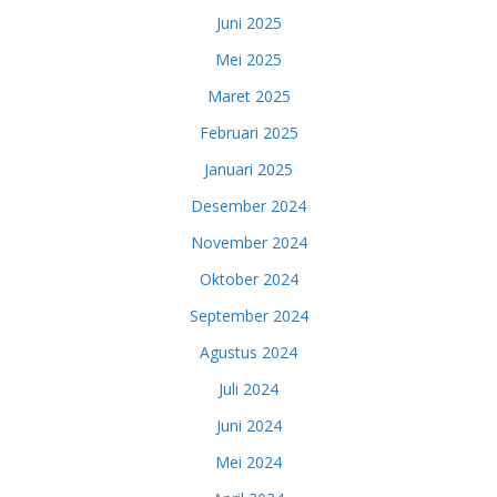
Juni 2025
Mei 2025
Maret 2025
Februari 2025
Januari 2025
Desember 2024
November 2024
Oktober 2024
September 2024
Agustus 2024
Juli 2024
Juni 2024
Mei 2024