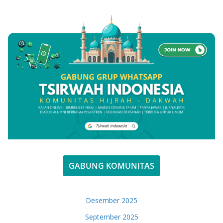
GABUNG KOMUNITAS
Desember 2025
September 2025