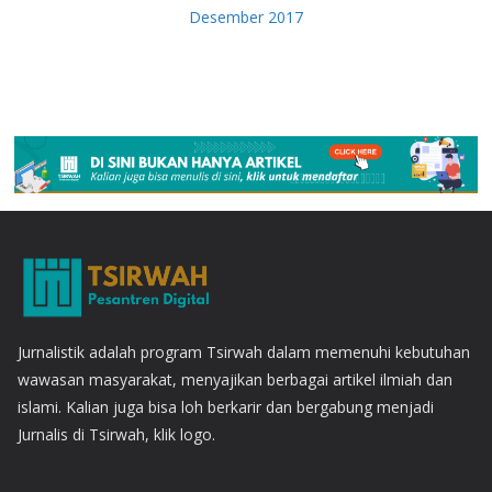
Desember 2017
Jurnalistik adalah program Tsirwah dalam memenuhi kebutuhan
wawasan masyarakat, menyajikan berbagai artikel ilmiah dan
islami. Kalian juga bisa loh berkarir dan bergabung menjadi
Jurnalis di Tsirwah, klik logo.