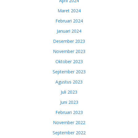
April 2024
Maret 2024
Februari 2024
Januari 2024
Desember 2023
November 2023
Oktober 2023
September 2023
Agustus 2023
Juli 2023
Juni 2023
Februari 2023
November 2022
September 2022