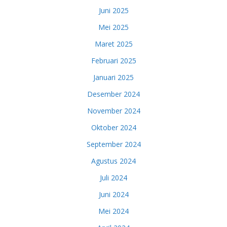
Juni 2025
Mei 2025
Maret 2025
Februari 2025
Januari 2025
Desember 2024
November 2024
Oktober 2024
September 2024
Agustus 2024
Juli 2024
Juni 2024
Mei 2024