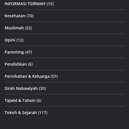
INFORMASI TSIRWAH
(15)
Kesehatan
(70)
Muslimah
(52)
Opini
(12)
Parenting
(47)
Pendidikan
(6)
Pernikahan & Keluarga
(57)
Sirah Nabawiyah
(30)
Tajwid & Tahsin
(6)
Tokoh & Sejarah
(117)