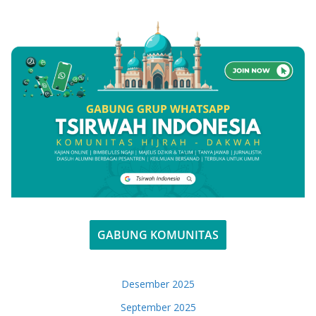
GABUNG KOMUNITAS
Desember 2025
September 2025