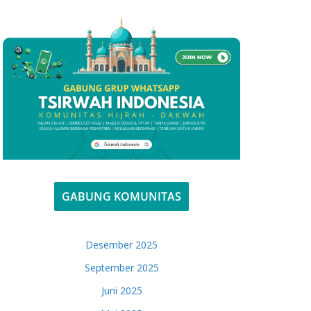
GABUNG KOMUNITAS
Desember 2025
September 2025
Juni 2025