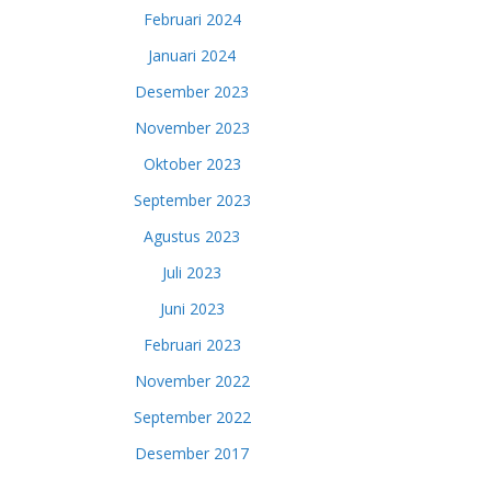
Februari 2024
Januari 2024
Desember 2023
November 2023
Oktober 2023
September 2023
Agustus 2023
Juli 2023
Juni 2023
Februari 2023
November 2022
September 2022
Desember 2017