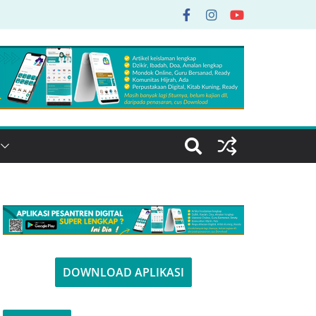
DOWNLOAD APLIKASI