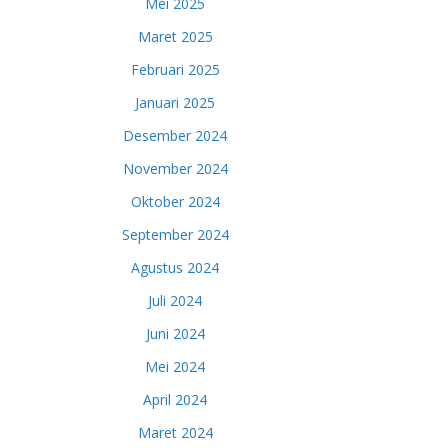
Mei 2025
Maret 2025
Februari 2025
Januari 2025
Desember 2024
November 2024
Oktober 2024
September 2024
Agustus 2024
Juli 2024
Juni 2024
Mei 2024
April 2024
Maret 2024