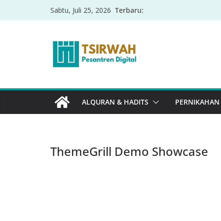
Terbaru:
Sabtu, Juli 25, 2026
ALQURAN & HADITS
PERNIKAHAN
ThemeGrill Demo Showcase