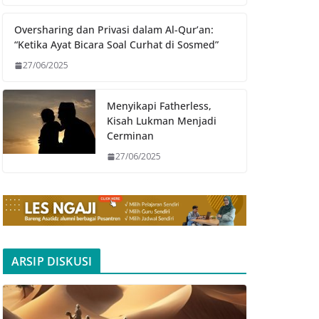
Oversharing dan Privasi dalam Al-Qur’an:
“Ketika Ayat Bicara Soal Curhat di Sosmed”
27/06/2025
Menyikapi Fatherless,
Kisah Lukman Menjadi
Cerminan
27/06/2025
ARSIP DISKUSI