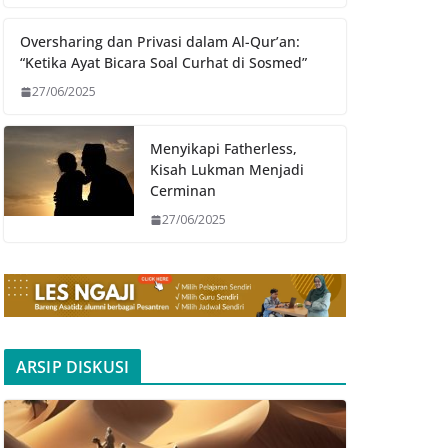
Oversharing dan Privasi dalam Al-Qur’an:
“Ketika Ayat Bicara Soal Curhat di Sosmed”
27/06/2025
Menyikapi Fatherless,
Kisah Lukman Menjadi
Cerminan
27/06/2025
ARSIP DISKUSI