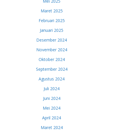
Mei 2025
Maret 2025
Februari 2025
Januari 2025
Desember 2024
November 2024
Oktober 2024
September 2024
Agustus 2024
Juli 2024
Juni 2024
Mei 2024
April 2024
Maret 2024