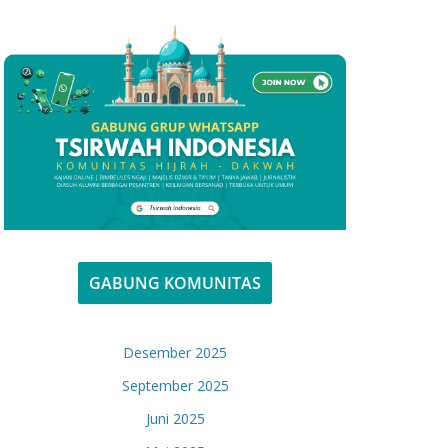
GABUNG KOMUNITAS
Desember 2025
September 2025
Juni 2025