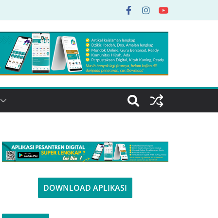
DOWNLOAD APLIKASI