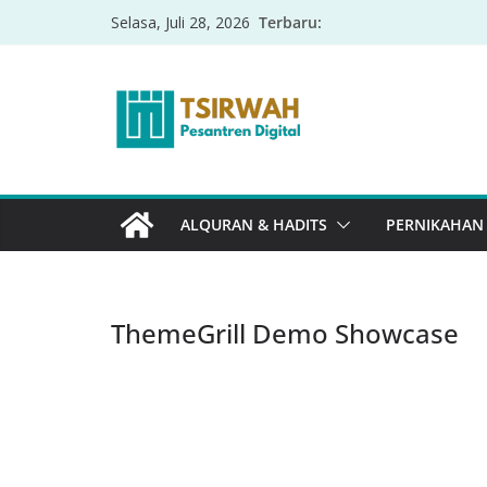
Terbaru:
Selasa, Juli 28, 2026
ALQURAN & HADITS
PERNIKAHAN
ThemeGrill Demo Showcase