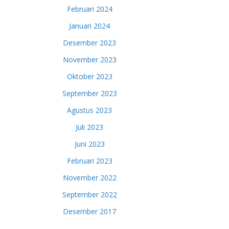
Februari 2024
Januari 2024
Desember 2023
November 2023
Oktober 2023
September 2023
Agustus 2023
Juli 2023
Juni 2023
Februari 2023
November 2022
September 2022
Desember 2017