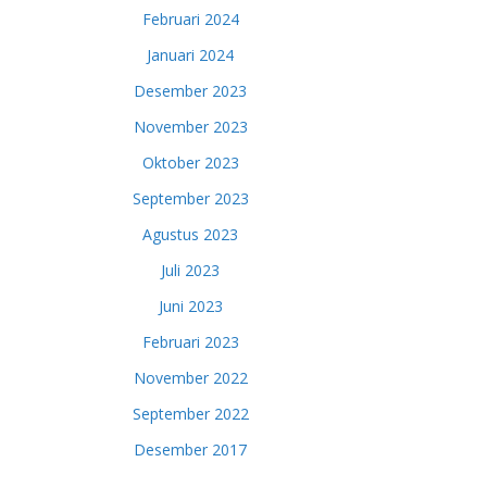
Februari 2024
Januari 2024
Desember 2023
November 2023
Oktober 2023
September 2023
Agustus 2023
Juli 2023
Juni 2023
Februari 2023
November 2022
September 2022
Desember 2017