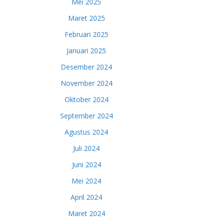
Mei 2025
Maret 2025
Februari 2025
Januari 2025
Desember 2024
November 2024
Oktober 2024
September 2024
Agustus 2024
Juli 2024
Juni 2024
Mei 2024
April 2024
Maret 2024