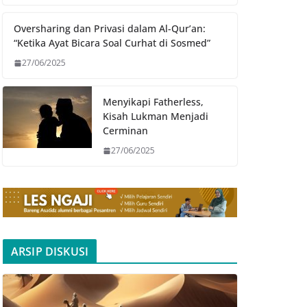
Oversharing dan Privasi dalam Al-Qur’an:
“Ketika Ayat Bicara Soal Curhat di Sosmed”
27/06/2025
Menyikapi Fatherless,
Kisah Lukman Menjadi
Cerminan
27/06/2025
ARSIP DISKUSI