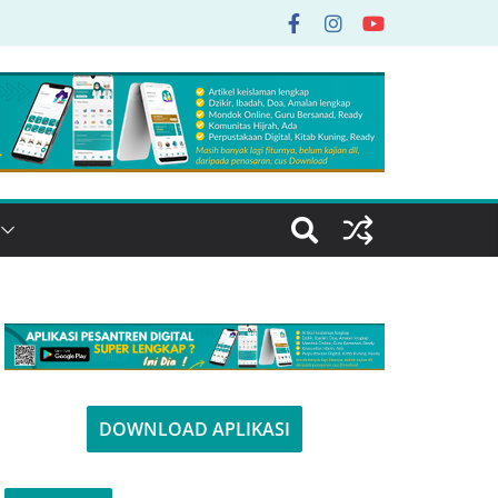
DOWNLOAD APLIKASI