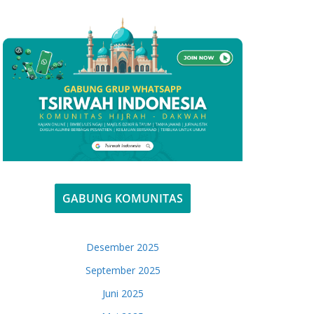
GABUNG KOMUNITAS
Desember 2025
September 2025
Juni 2025