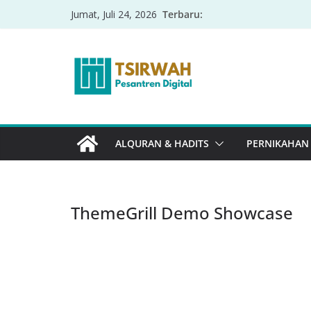
Terbaru:
Jumat, Juli 24, 2026
ALQURAN & HADITS
PERNIKAHAN
ThemeGrill Demo Showcase