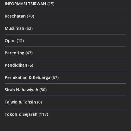
INFORMASI TSIRWAH
(15)
Kesehatan
(70)
Muslimah
(52)
Opini
(12)
Parenting
(47)
Pendidikan
(6)
Pernikahan & Keluarga
(57)
Sirah Nabawiyah
(30)
Tajwid & Tahsin
(6)
Tokoh & Sejarah
(117)