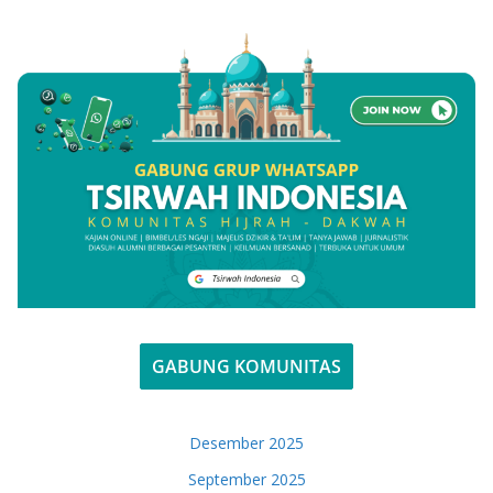
GABUNG KOMUNITAS
Desember 2025
September 2025