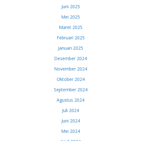
Juni 2025
Mei 2025
Maret 2025
Februari 2025
Januari 2025
Desember 2024
November 2024
Oktober 2024
September 2024
Agustus 2024
Juli 2024
Juni 2024
Mei 2024