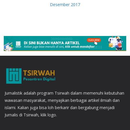
Desember 2017
Jurnalistik adalah program Tsirwah dalam memenuhi kebutuhan
wawasan masyarakat, menyajikan berbagai artikel ilmiah dan
islami. Kalian juga bisa loh berkarir dan bergabung menjadi
Jurnalis di Tsirwah, klik logo.