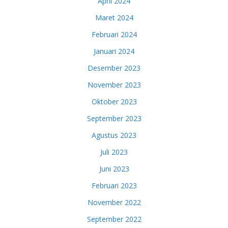
April 2024
Maret 2024
Februari 2024
Januari 2024
Desember 2023
November 2023
Oktober 2023
September 2023
Agustus 2023
Juli 2023
Juni 2023
Februari 2023
November 2022
September 2022