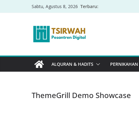
Terbaru:
Sabtu, Agustus 8, 2026
ALQURAN & HADITS
PERNIKAHAN
ThemeGrill Demo Showcase