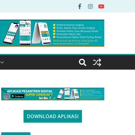
DOWNLOAD APLIKASI