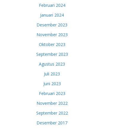
Februari 2024
Januari 2024
Desember 2023
November 2023
Oktober 2023
September 2023
Agustus 2023
Juli 2023
Juni 2023
Februari 2023
November 2022
September 2022
Desember 2017