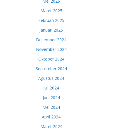
Mei 2025
Maret 2025
Februari 2025
Januari 2025
Desember 2024
November 2024
Oktober 2024
September 2024
Agustus 2024
Juli 2024
Juni 2024
Mei 2024
April 2024
Maret 2024