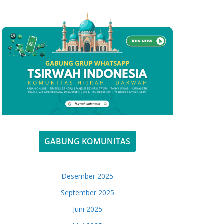
GABUNG KOMUNITAS
Desember 2025
September 2025
Juni 2025