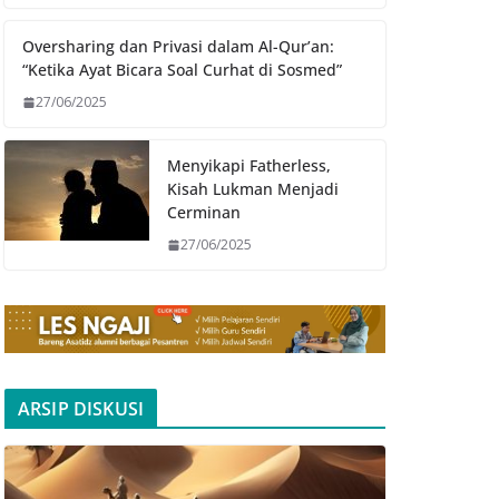
Oversharing dan Privasi dalam Al-Qur’an:
“Ketika Ayat Bicara Soal Curhat di Sosmed”
27/06/2025
Menyikapi Fatherless,
Kisah Lukman Menjadi
Cerminan
27/06/2025
ARSIP DISKUSI