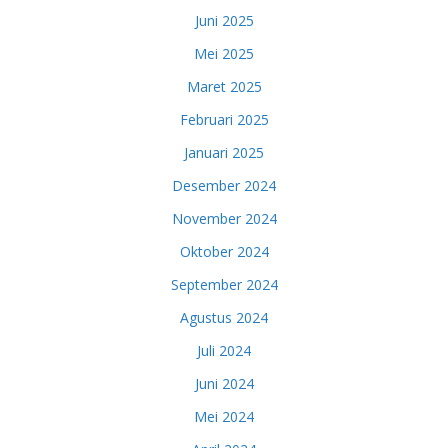
Juni 2025
Mei 2025
Maret 2025
Februari 2025
Januari 2025
Desember 2024
November 2024
Oktober 2024
September 2024
Agustus 2024
Juli 2024
Juni 2024
Mei 2024