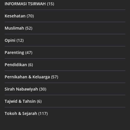
INFORMASI TSIRWAH
(15)
Kesehatan
(70)
Muslimah
(52)
Opini
(12)
Parenting
(47)
Pendidikan
(6)
Pernikahan & Keluarga
(57)
Sirah Nabawiyah
(30)
Tajwid & Tahsin
(6)
Tokoh & Sejarah
(117)