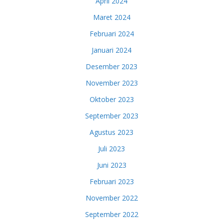
April 2024
Maret 2024
Februari 2024
Januari 2024
Desember 2023
November 2023
Oktober 2023
September 2023
Agustus 2023
Juli 2023
Juni 2023
Februari 2023
November 2022
September 2022