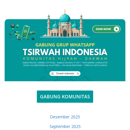
GABUNG KOMUNITAS
Desember 2025
September 2025