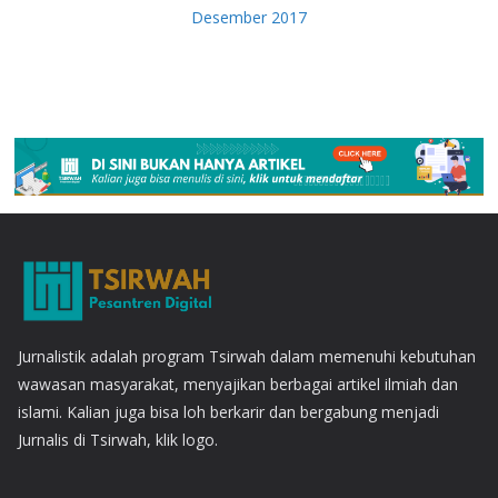
Desember 2017
Jurnalistik adalah program Tsirwah dalam memenuhi kebutuhan
wawasan masyarakat, menyajikan berbagai artikel ilmiah dan
islami. Kalian juga bisa loh berkarir dan bergabung menjadi
Jurnalis di Tsirwah, klik logo.