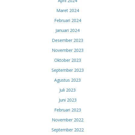
April 2024
Maret 2024
Februari 2024
Januari 2024
Desember 2023
November 2023
Oktober 2023
September 2023
Agustus 2023
Juli 2023
Juni 2023
Februari 2023
November 2022
September 2022