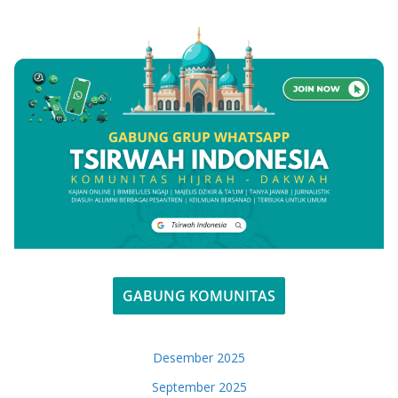
GABUNG KOMUNITAS
Desember 2025
September 2025