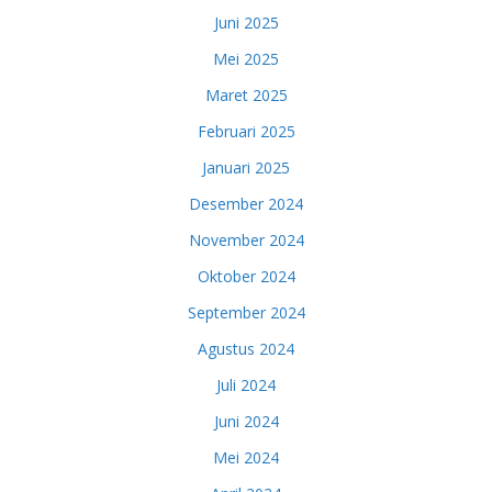
Juni 2025
Mei 2025
Maret 2025
Februari 2025
Januari 2025
Desember 2024
November 2024
Oktober 2024
September 2024
Agustus 2024
Juli 2024
Juni 2024
Mei 2024