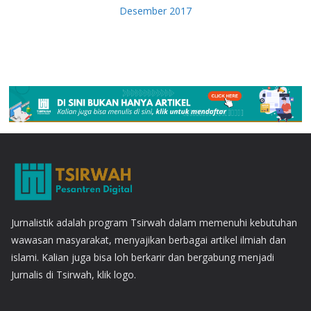
Desember 2017
Jurnalistik adalah program Tsirwah dalam memenuhi kebutuhan
wawasan masyarakat, menyajikan berbagai artikel ilmiah dan
islami. Kalian juga bisa loh berkarir dan bergabung menjadi
Jurnalis di Tsirwah, klik logo.