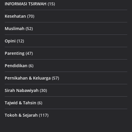
INFORMASI TSIRWAH
(15)
Kesehatan
(70)
Muslimah
(52)
Opini
(12)
Parenting
(47)
Pendidikan
(6)
Pernikahan & Keluarga
(57)
Sirah Nabawiyah
(30)
Tajwid & Tahsin
(6)
Tokoh & Sejarah
(117)