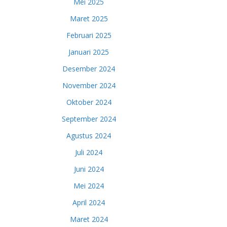
Mei 2025
Maret 2025
Februari 2025
Januari 2025
Desember 2024
November 2024
Oktober 2024
September 2024
Agustus 2024
Juli 2024
Juni 2024
Mei 2024
April 2024
Maret 2024