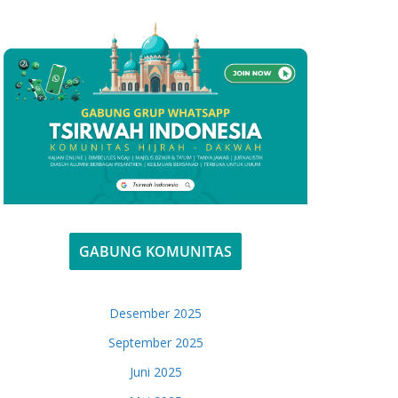
GABUNG KOMUNITAS
Desember 2025
September 2025
Juni 2025