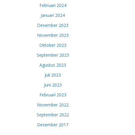
Februari 2024
Januari 2024
Desember 2023
November 2023
Oktober 2023
September 2023
Agustus 2023
Juli 2023
Juni 2023
Februari 2023
November 2022
September 2022
Desember 2017