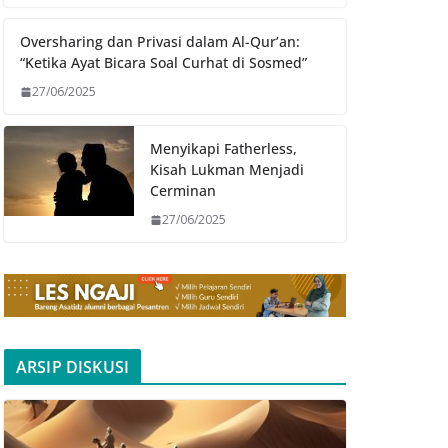
Oversharing dan Privasi dalam Al-Qur’an:
“Ketika Ayat Bicara Soal Curhat di Sosmed”
27/06/2025
Menyikapi Fatherless,
Kisah Lukman Menjadi
Cerminan
27/06/2025
ARSIP DISKUSI