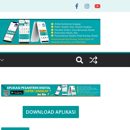
DOWNLOAD APLIKASI