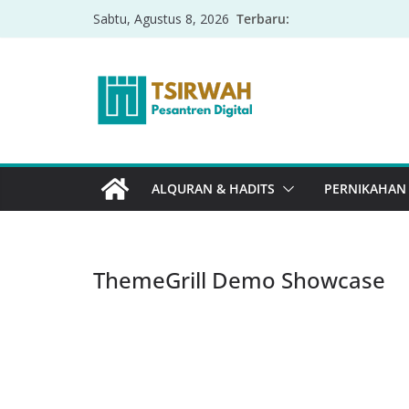
Terbaru:
Sabtu, Agustus 8, 2026
ALQURAN & HADITS
PERNIKAHAN
ThemeGrill Demo Showcase