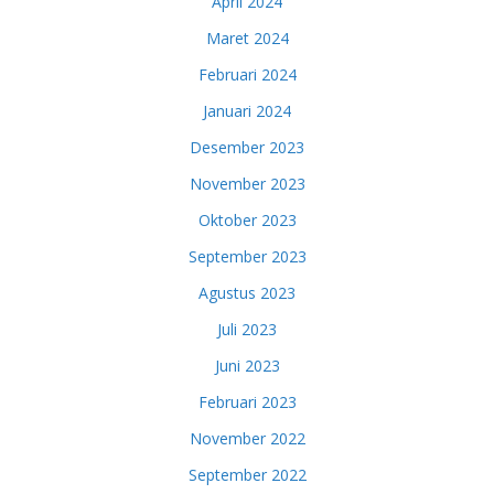
April 2024
Maret 2024
Februari 2024
Januari 2024
Desember 2023
November 2023
Oktober 2023
September 2023
Agustus 2023
Juli 2023
Juni 2023
Februari 2023
November 2022
September 2022