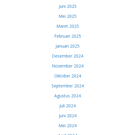
Juni 2025
Mei 2025
Maret 2025
Februari 2025
Januari 2025
Desember 2024
November 2024
Oktober 2024
September 2024
Agustus 2024
Juli 2024
Juni 2024
Mei 2024