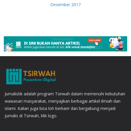
Desember 2017
Jurnalistik adalah program Tsirwah dalam memenuhi kebutuhan
wawasan masyarakat, menyajikan berbagai artikel ilmiah dan
islami. Kalian juga bisa loh berkarir dan bergabung menjadi
Jurnalis di Tsirwah, klik logo.