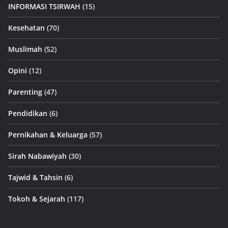
INFORMASI TSIRWAH
(15)
Kesehatan
(70)
Muslimah
(52)
Opini
(12)
Parenting
(47)
Pendidikan
(6)
Pernikahan & Keluarga
(57)
Sirah Nabawiyah
(30)
Tajwid & Tahsin
(6)
Tokoh & Sejarah
(117)