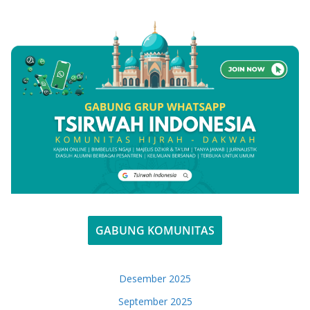
GABUNG KOMUNITAS
Desember 2025
September 2025