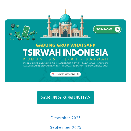
GABUNG KOMUNITAS
Desember 2025
September 2025