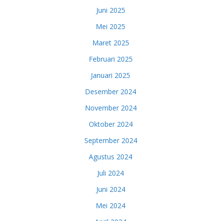
Juni 2025
Mei 2025
Maret 2025
Februari 2025
Januari 2025
Desember 2024
November 2024
Oktober 2024
September 2024
Agustus 2024
Juli 2024
Juni 2024
Mei 2024