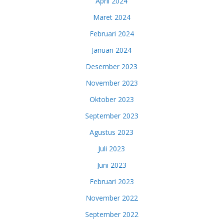
April 2024
Maret 2024
Februari 2024
Januari 2024
Desember 2023
November 2023
Oktober 2023
September 2023
Agustus 2023
Juli 2023
Juni 2023
Februari 2023
November 2022
September 2022