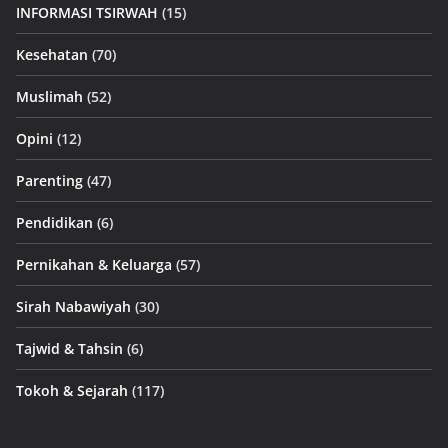
INFORMASI TSIRWAH
(15)
Kesehatan
(70)
Muslimah
(52)
Opini
(12)
Parenting
(47)
Pendidikan
(6)
Pernikahan & Keluarga
(57)
Sirah Nabawiyah
(30)
Tajwid & Tahsin
(6)
Tokoh & Sejarah
(117)