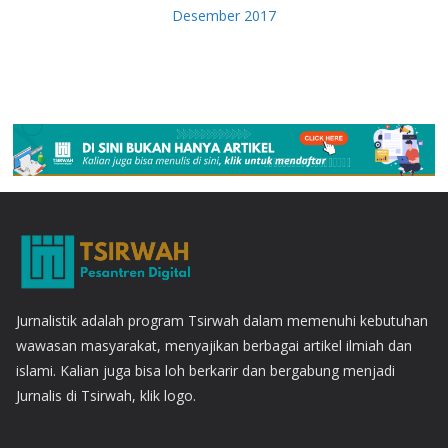
Desember 2017
Jurnalistik adalah program Tsirwah dalam memenuhi kebutuhan
wawasan masyarakat, menyajikan berbagai artikel ilmiah dan
islami. Kalian juga bisa loh berkarir dan bergabung menjadi
Jurnalis di Tsirwah, klik logo.