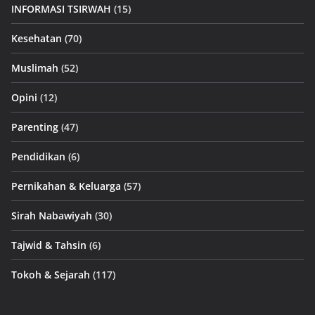
INFORMASI TSIRWAH
(15)
Kesehatan
(70)
Muslimah
(52)
Opini
(12)
Parenting
(47)
Pendidikan
(6)
Pernikahan & Keluarga
(57)
Sirah Nabawiyah
(30)
Tajwid & Tahsin
(6)
Tokoh & Sejarah
(117)