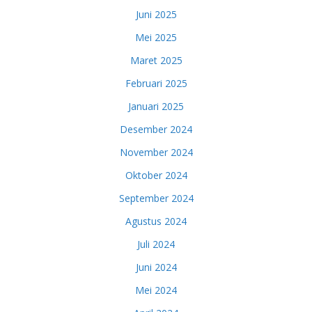
Juni 2025
Mei 2025
Maret 2025
Februari 2025
Januari 2025
Desember 2024
November 2024
Oktober 2024
September 2024
Agustus 2024
Juli 2024
Juni 2024
Mei 2024