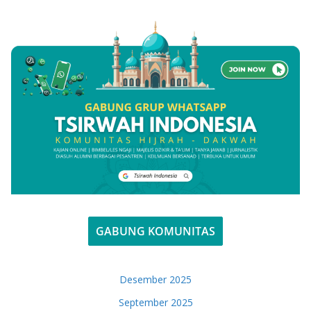
GABUNG KOMUNITAS
Desember 2025
September 2025