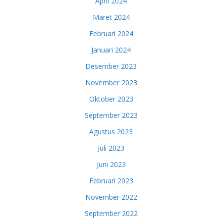
April 2024
Maret 2024
Februari 2024
Januari 2024
Desember 2023
November 2023
Oktober 2023
September 2023
Agustus 2023
Juli 2023
Juni 2023
Februari 2023
November 2022
September 2022