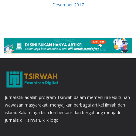
Desember 2017
Jurnalistik adalah program Tsirwah dalam memenuhi kebutuhan
wawasan masyarakat, menyajikan berbagai artikel ilmiah dan
islami. Kalian juga bisa loh berkarir dan bergabung menjadi
Jurnalis di Tsirwah, klik logo.