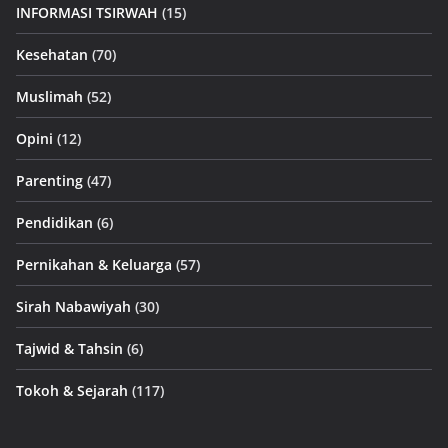
INFORMASI TSIRWAH
(15)
Kesehatan
(70)
Muslimah
(52)
Opini
(12)
Parenting
(47)
Pendidikan
(6)
Pernikahan & Keluarga
(57)
Sirah Nabawiyah
(30)
Tajwid & Tahsin
(6)
Tokoh & Sejarah
(117)