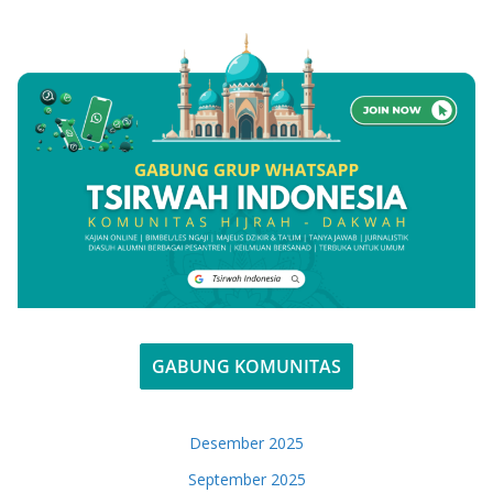
GABUNG KOMUNITAS
Desember 2025
September 2025