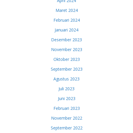
April 2024
Maret 2024
Februari 2024
Januari 2024
Desember 2023
November 2023
Oktober 2023
September 2023
Agustus 2023
Juli 2023
Juni 2023
Februari 2023
November 2022
September 2022