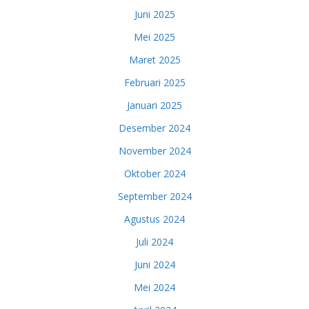
Juni 2025
Mei 2025
Maret 2025
Februari 2025
Januari 2025
Desember 2024
November 2024
Oktober 2024
September 2024
Agustus 2024
Juli 2024
Juni 2024
Mei 2024