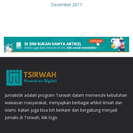
Desember 2017
Jurnalistik adalah program Tsirwah dalam memenuhi kebutuhan
wawasan masyarakat, menyajikan berbagai artikel ilmiah dan
islami. Kalian juga bisa loh berkarir dan bergabung menjadi
Jurnalis di Tsirwah, klik logo.