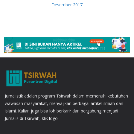
Desember 2017
Jurnalistik adalah program Tsirwah dalam memenuhi kebutuhan
wawasan masyarakat, menyajikan berbagai artikel ilmiah dan
islami. Kalian juga bisa loh berkarir dan bergabung menjadi
Jurnalis di Tsirwah, klik logo.