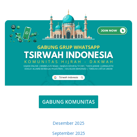
GABUNG KOMUNITAS
Desember 2025
September 2025