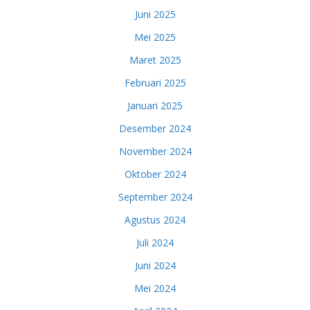
Juni 2025
Mei 2025
Maret 2025
Februari 2025
Januari 2025
Desember 2024
November 2024
Oktober 2024
September 2024
Agustus 2024
Juli 2024
Juni 2024
Mei 2024