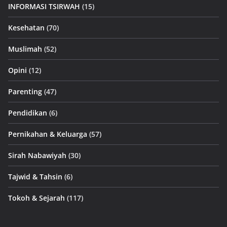
INFORMASI TSIRWAH
(15)
Kesehatan
(70)
Muslimah
(52)
Opini
(12)
Parenting
(47)
Pendidikan
(6)
Pernikahan & Keluarga
(57)
Sirah Nabawiyah
(30)
Tajwid & Tahsin
(6)
Tokoh & Sejarah
(117)