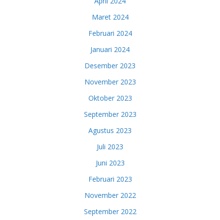
April 2024
Maret 2024
Februari 2024
Januari 2024
Desember 2023
November 2023
Oktober 2023
September 2023
Agustus 2023
Juli 2023
Juni 2023
Februari 2023
November 2022
September 2022