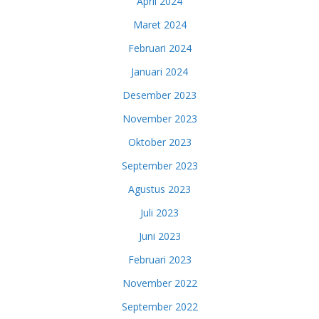
April 2024
Maret 2024
Februari 2024
Januari 2024
Desember 2023
November 2023
Oktober 2023
September 2023
Agustus 2023
Juli 2023
Juni 2023
Februari 2023
November 2022
September 2022