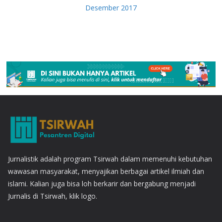
Desember 2017
Jurnalistik adalah program Tsirwah dalam memenuhi kebutuhan
wawasan masyarakat, menyajikan berbagai artikel ilmiah dan
islami. Kalian juga bisa loh berkarir dan bergabung menjadi
Jurnalis di Tsirwah, klik logo.