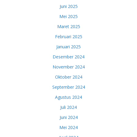
Juni 2025
Mei 2025
Maret 2025
Februari 2025
Januari 2025
Desember 2024
November 2024
Oktober 2024
September 2024
Agustus 2024
Juli 2024
Juni 2024
Mei 2024