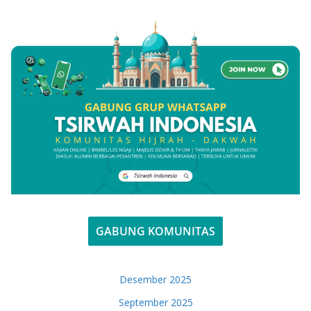
GABUNG KOMUNITAS
Desember 2025
September 2025