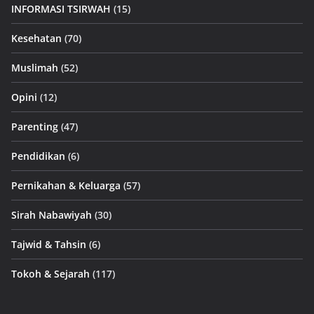
INFORMASI TSIRWAH
(15)
Kesehatan
(70)
Muslimah
(52)
Opini
(12)
Parenting
(47)
Pendidikan
(6)
Pernikahan & Keluarga
(57)
Sirah Nabawiyah
(30)
Tajwid & Tahsin
(6)
Tokoh & Sejarah
(117)