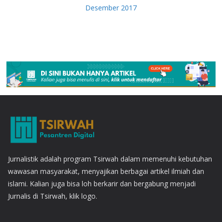
Desember 2017
Jurnalistik adalah program Tsirwah dalam memenuhi kebutuhan
wawasan masyarakat, menyajikan berbagai artikel ilmiah dan
islami. Kalian juga bisa loh berkarir dan bergabung menjadi
Jurnalis di Tsirwah, klik logo.