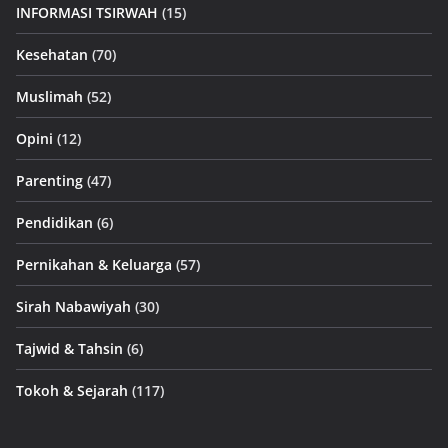
INFORMASI TSIRWAH
(15)
Kesehatan
(70)
Muslimah
(52)
Opini
(12)
Parenting
(47)
Pendidikan
(6)
Pernikahan & Keluarga
(57)
Sirah Nabawiyah
(30)
Tajwid & Tahsin
(6)
Tokoh & Sejarah
(117)