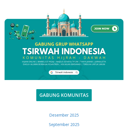
GABUNG KOMUNITAS
Desember 2025
September 2025