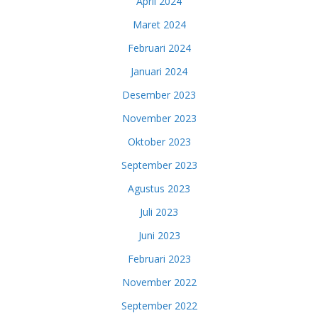
April 2024
Maret 2024
Februari 2024
Januari 2024
Desember 2023
November 2023
Oktober 2023
September 2023
Agustus 2023
Juli 2023
Juni 2023
Februari 2023
November 2022
September 2022