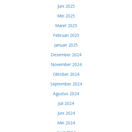
Juni 2025
Mei 2025
Maret 2025
Februari 2025
Januari 2025
Desember 2024
November 2024
Oktober 2024
September 2024
Agustus 2024
Juli 2024
Juni 2024
Mei 2024