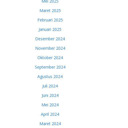
Mei 2025
Maret 2025
Februari 2025
Januari 2025
Desember 2024
November 2024
Oktober 2024
September 2024
Agustus 2024
Juli 2024
Juni 2024
Mei 2024
April 2024
Maret 2024