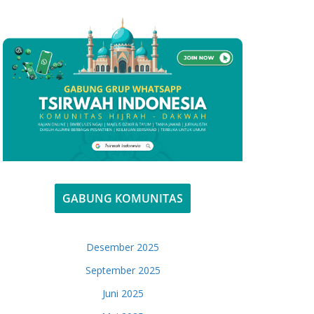
GABUNG KOMUNITAS
Desember 2025
September 2025
Juni 2025