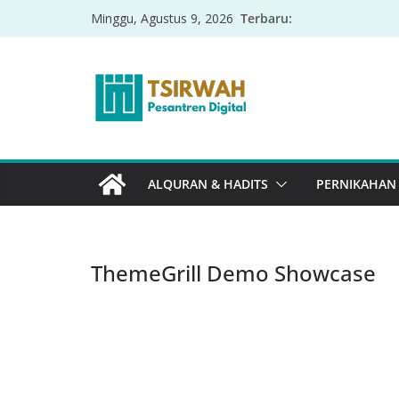
Terbaru:
Minggu, Agustus 9, 2026
ALQURAN & HADITS
PERNIKAHAN
ThemeGrill Demo Showcase