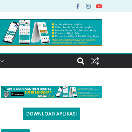
DOWNLOAD APLIKASI