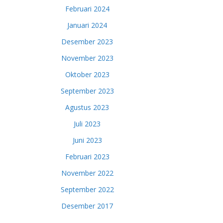
Februari 2024
Januari 2024
Desember 2023
November 2023
Oktober 2023
September 2023
Agustus 2023
Juli 2023
Juni 2023
Februari 2023
November 2022
September 2022
Desember 2017