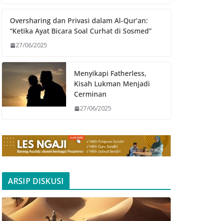
Oversharing dan Privasi dalam Al-Qur’an:
“Ketika Ayat Bicara Soal Curhat di Sosmed”
27/06/2025
Menyikapi Fatherless,
Kisah Lukman Menjadi
Cerminan
27/06/2025
ARSIP DISKUSI