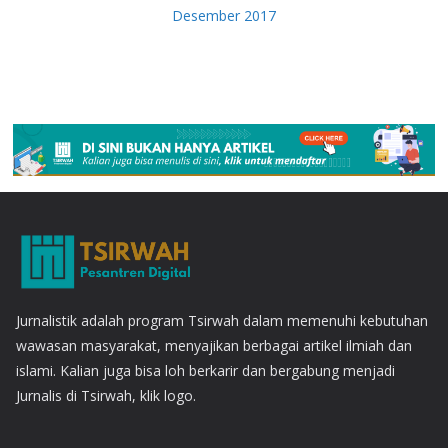
Desember 2017
Jurnalistik adalah program Tsirwah dalam memenuhi kebutuhan
wawasan masyarakat, menyajikan berbagai artikel ilmiah dan
islami. Kalian juga bisa loh berkarir dan bergabung menjadi
Jurnalis di Tsirwah, klik logo.