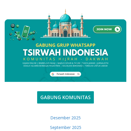
GABUNG KOMUNITAS
Desember 2025
September 2025