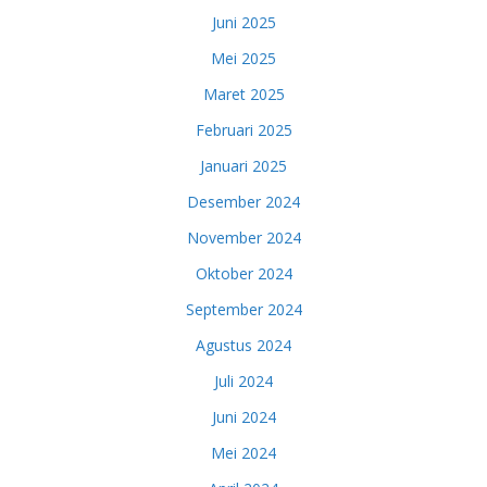
Juni 2025
Mei 2025
Maret 2025
Februari 2025
Januari 2025
Desember 2024
November 2024
Oktober 2024
September 2024
Agustus 2024
Juli 2024
Juni 2024
Mei 2024