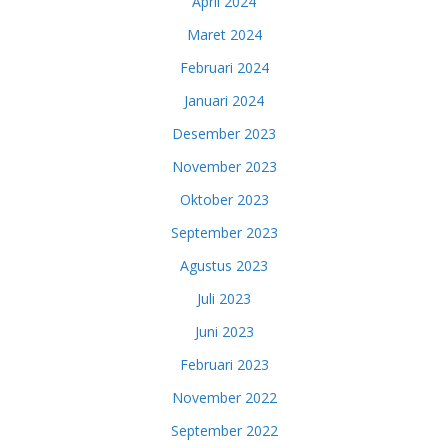
April 2024
Maret 2024
Februari 2024
Januari 2024
Desember 2023
November 2023
Oktober 2023
September 2023
Agustus 2023
Juli 2023
Juni 2023
Februari 2023
November 2022
September 2022