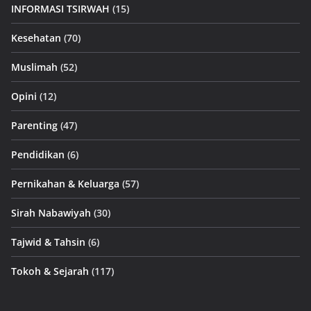
INFORMASI TSIRWAH
(15)
Kesehatan
(70)
Muslimah
(52)
Opini
(12)
Parenting
(47)
Pendidikan
(6)
Pernikahan & Keluarga
(57)
Sirah Nabawiyah
(30)
Tajwid & Tahsin
(6)
Tokoh & Sejarah
(117)