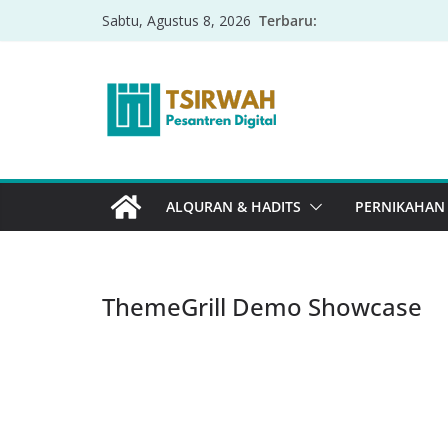
Terbaru:
Sabtu, Agustus 8, 2026
ALQURAN & HADITS
PERNIKAHAN
ThemeGrill Demo Showcase