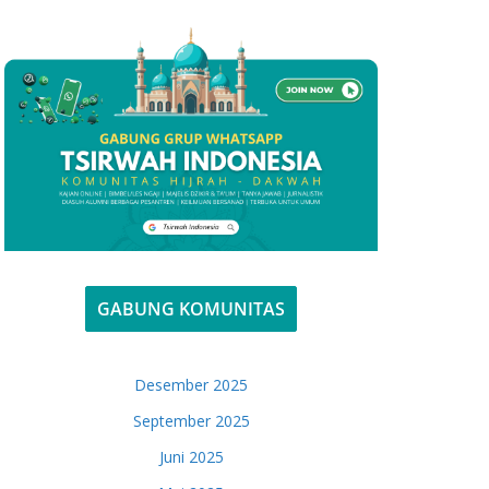
GABUNG KOMUNITAS
Desember 2025
September 2025
Juni 2025