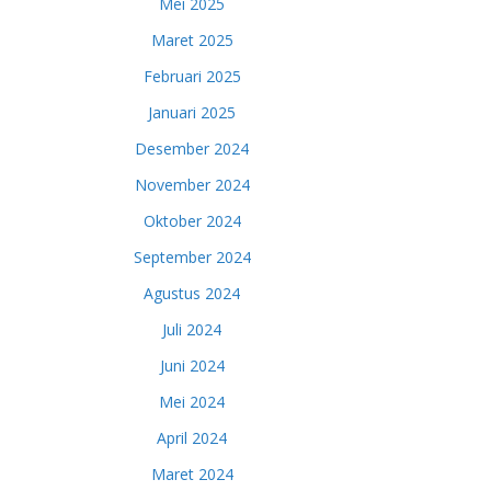
Mei 2025
Maret 2025
Februari 2025
Januari 2025
Desember 2024
November 2024
Oktober 2024
September 2024
Agustus 2024
Juli 2024
Juni 2024
Mei 2024
April 2024
Maret 2024