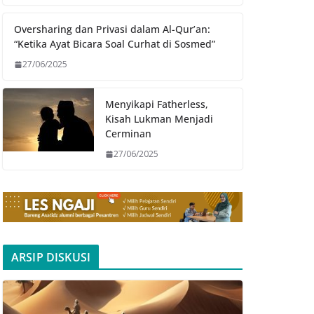
Oversharing dan Privasi dalam Al-Qur’an:
“Ketika Ayat Bicara Soal Curhat di Sosmed”
27/06/2025
Menyikapi Fatherless,
Kisah Lukman Menjadi
Cerminan
27/06/2025
ARSIP DISKUSI