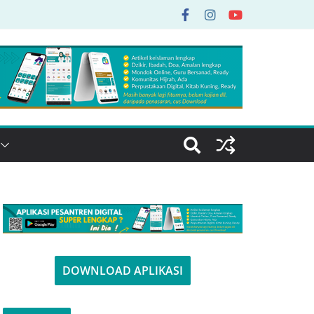
DOWNLOAD APLIKASI