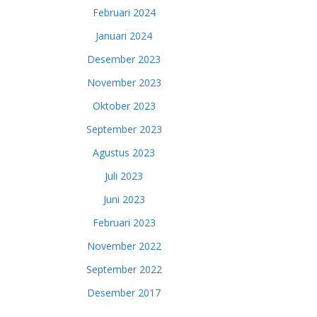
Februari 2024
Januari 2024
Desember 2023
November 2023
Oktober 2023
September 2023
Agustus 2023
Juli 2023
Juni 2023
Februari 2023
November 2022
September 2022
Desember 2017