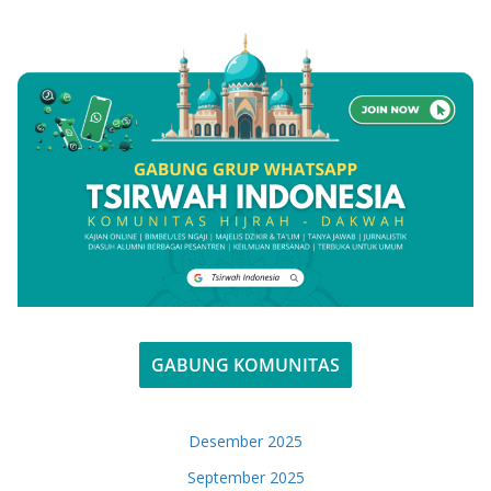
GABUNG KOMUNITAS
Desember 2025
September 2025