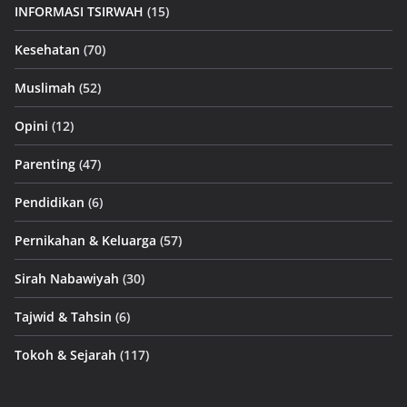
INFORMASI TSIRWAH
(15)
Kesehatan
(70)
Muslimah
(52)
Opini
(12)
Parenting
(47)
Pendidikan
(6)
Pernikahan & Keluarga
(57)
Sirah Nabawiyah
(30)
Tajwid & Tahsin
(6)
Tokoh & Sejarah
(117)