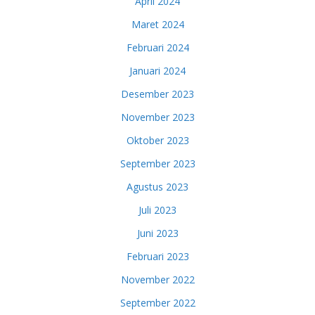
April 2024
Maret 2024
Februari 2024
Januari 2024
Desember 2023
November 2023
Oktober 2023
September 2023
Agustus 2023
Juli 2023
Juni 2023
Februari 2023
November 2022
September 2022