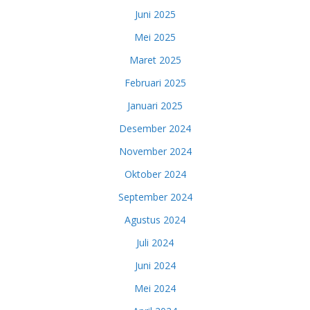
Juni 2025
Mei 2025
Maret 2025
Februari 2025
Januari 2025
Desember 2024
November 2024
Oktober 2024
September 2024
Agustus 2024
Juli 2024
Juni 2024
Mei 2024