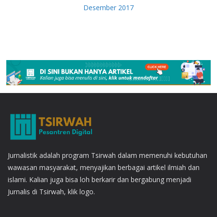
Desember 2017
Jurnalistik adalah program Tsirwah dalam memenuhi kebutuhan
wawasan masyarakat, menyajikan berbagai artikel ilmiah dan
islami. Kalian juga bisa loh berkarir dan bergabung menjadi
Jurnalis di Tsirwah, klik logo.