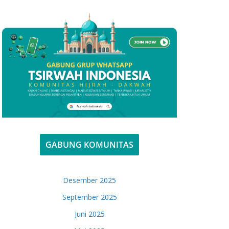
GABUNG KOMUNITAS
Desember 2025
September 2025
Juni 2025