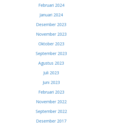
Februari 2024
Januari 2024
Desember 2023
November 2023
Oktober 2023
September 2023
Agustus 2023
Juli 2023
Juni 2023
Februari 2023
November 2022
September 2022
Desember 2017