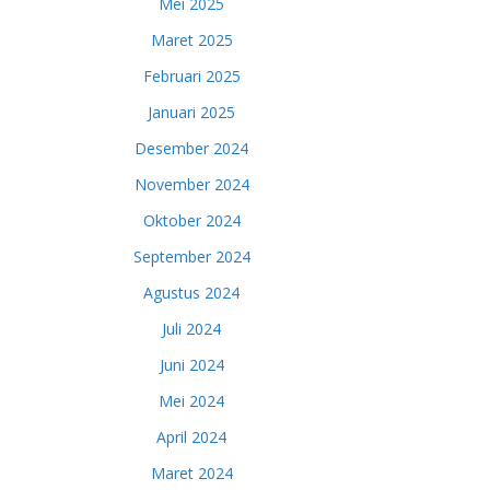
Mei 2025
Maret 2025
Februari 2025
Januari 2025
Desember 2024
November 2024
Oktober 2024
September 2024
Agustus 2024
Juli 2024
Juni 2024
Mei 2024
April 2024
Maret 2024