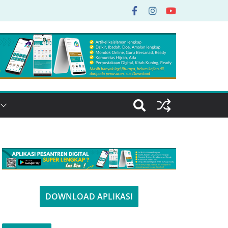
DOWNLOAD APLIKASI