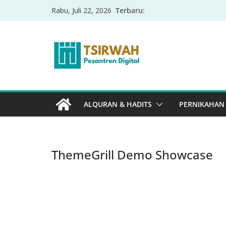
Terbaru:
Rabu, Juli 22, 2026
ALQURAN & HADITS
PERNIKAHAN
ThemeGrill Demo Showcase