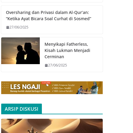
Oversharing dan Privasi dalam Al-Qur’an:
“Ketika Ayat Bicara Soal Curhat di Sosmed”
27/06/2025
Menyikapi Fatherless,
Kisah Lukman Menjadi
Cerminan
27/06/2025
ARSIP DISKUSI