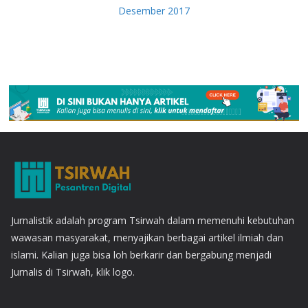
Desember 2017
Jurnalistik adalah program Tsirwah dalam memenuhi kebutuhan
wawasan masyarakat, menyajikan berbagai artikel ilmiah dan
islami. Kalian juga bisa loh berkarir dan bergabung menjadi
Jurnalis di Tsirwah, klik logo.