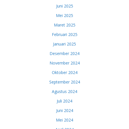
Juni 2025
Mei 2025
Maret 2025
Februari 2025
Januari 2025
Desember 2024
November 2024
Oktober 2024
September 2024
Agustus 2024
Juli 2024
Juni 2024
Mei 2024