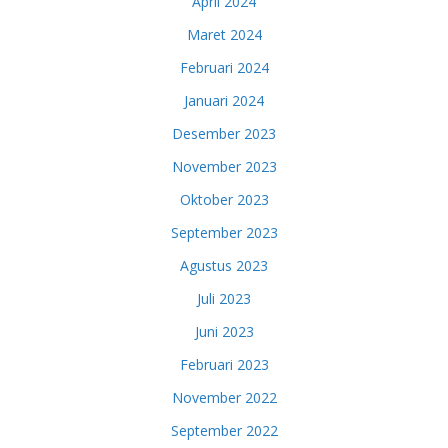
April 2024
Maret 2024
Februari 2024
Januari 2024
Desember 2023
November 2023
Oktober 2023
September 2023
Agustus 2023
Juli 2023
Juni 2023
Februari 2023
November 2022
September 2022