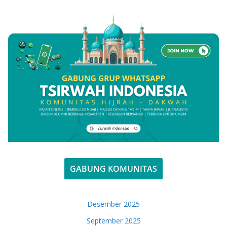
GABUNG KOMUNITAS
Desember 2025
September 2025