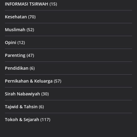
INFORMASI TSIRWAH
(15)
Kesehatan
(70)
Muslimah
(52)
Opini
(12)
Parenting
(47)
Pendidikan
(6)
Pernikahan & Keluarga
(57)
Sirah Nabawiyah
(30)
Tajwid & Tahsin
(6)
Tokoh & Sejarah
(117)