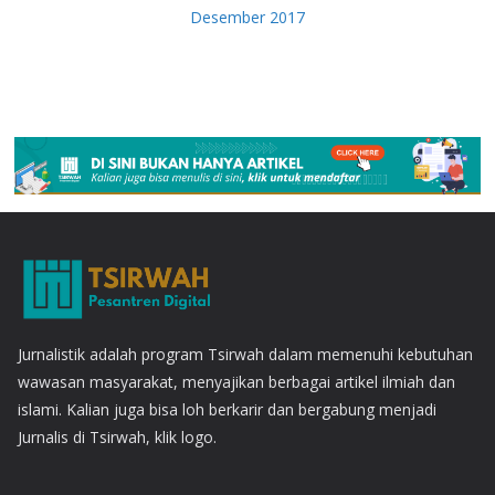
Desember 2017
Jurnalistik adalah program Tsirwah dalam memenuhi kebutuhan
wawasan masyarakat, menyajikan berbagai artikel ilmiah dan
islami. Kalian juga bisa loh berkarir dan bergabung menjadi
Jurnalis di Tsirwah, klik logo.