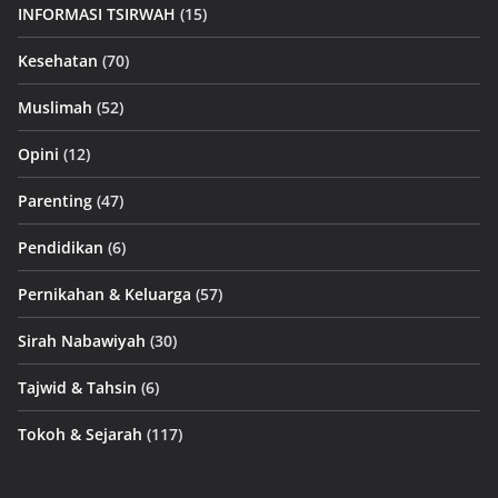
INFORMASI TSIRWAH
(15)
Kesehatan
(70)
Muslimah
(52)
Opini
(12)
Parenting
(47)
Pendidikan
(6)
Pernikahan & Keluarga
(57)
Sirah Nabawiyah
(30)
Tajwid & Tahsin
(6)
Tokoh & Sejarah
(117)