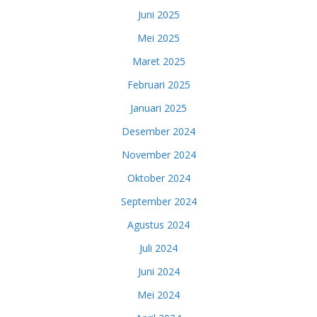
Juni 2025
Mei 2025
Maret 2025
Februari 2025
Januari 2025
Desember 2024
November 2024
Oktober 2024
September 2024
Agustus 2024
Juli 2024
Juni 2024
Mei 2024