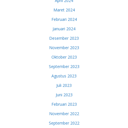
April 2024
Maret 2024
Februari 2024
Januari 2024
Desember 2023
November 2023
Oktober 2023
September 2023
Agustus 2023
Juli 2023
Juni 2023
Februari 2023
November 2022
September 2022