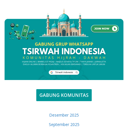
GABUNG KOMUNITAS
Desember 2025
September 2025