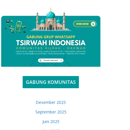
GABUNG KOMUNITAS
Desember 2025
September 2025
Juni 2025