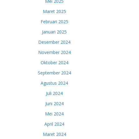
Mei 2025
Maret 2025
Februari 2025
Januari 2025
Desember 2024
November 2024
Oktober 2024
September 2024
Agustus 2024
Juli 2024
Juni 2024
Mei 2024
April 2024
Maret 2024