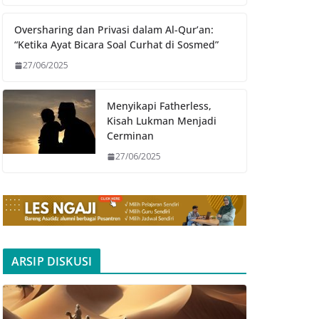
Oversharing dan Privasi dalam Al-Qur’an:
“Ketika Ayat Bicara Soal Curhat di Sosmed”
27/06/2025
Menyikapi Fatherless,
Kisah Lukman Menjadi
Cerminan
27/06/2025
ARSIP DISKUSI