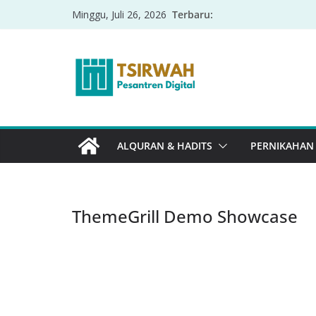
Terbaru:
Minggu, Juli 26, 2026
ALQURAN & HADITS
PERNIKAHAN
ThemeGrill Demo Showcase