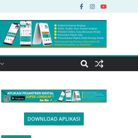
DOWNLOAD APLIKASI