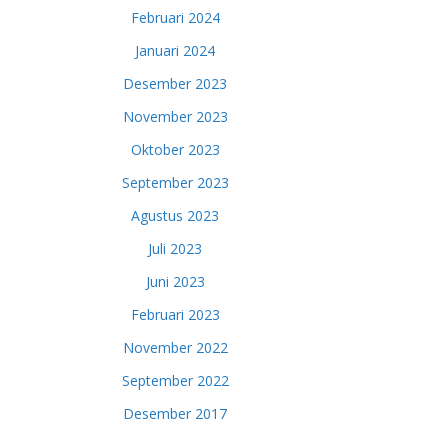
Februari 2024
Januari 2024
Desember 2023
November 2023
Oktober 2023
September 2023
Agustus 2023
Juli 2023
Juni 2023
Februari 2023
November 2022
September 2022
Desember 2017