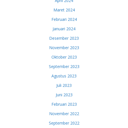
April 2024
Maret 2024
Februari 2024
Januari 2024
Desember 2023
November 2023
Oktober 2023
September 2023
Agustus 2023
Juli 2023
Juni 2023
Februari 2023
November 2022
September 2022