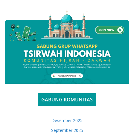
GABUNG KOMUNITAS
Desember 2025
September 2025