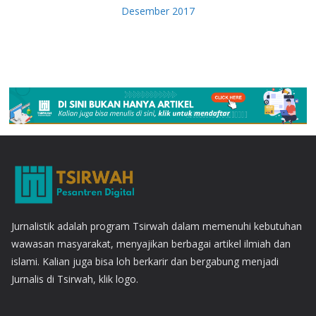
Desember 2017
Jurnalistik adalah program Tsirwah dalam memenuhi kebutuhan
wawasan masyarakat, menyajikan berbagai artikel ilmiah dan
islami. Kalian juga bisa loh berkarir dan bergabung menjadi
Jurnalis di Tsirwah, klik logo.