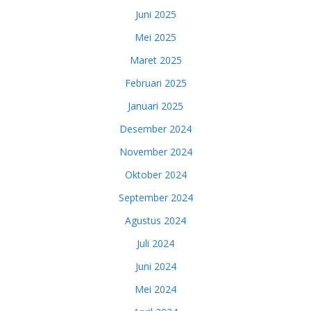
Juni 2025
Mei 2025
Maret 2025
Februari 2025
Januari 2025
Desember 2024
November 2024
Oktober 2024
September 2024
Agustus 2024
Juli 2024
Juni 2024
Mei 2024