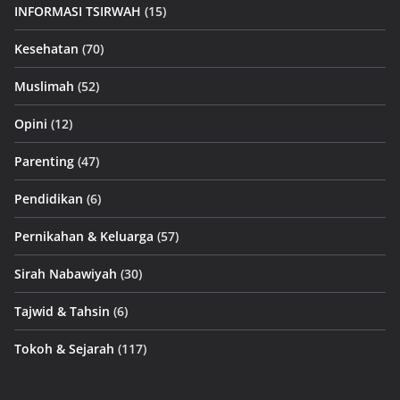
INFORMASI TSIRWAH
(15)
Kesehatan
(70)
Muslimah
(52)
Opini
(12)
Parenting
(47)
Pendidikan
(6)
Pernikahan & Keluarga
(57)
Sirah Nabawiyah
(30)
Tajwid & Tahsin
(6)
Tokoh & Sejarah
(117)