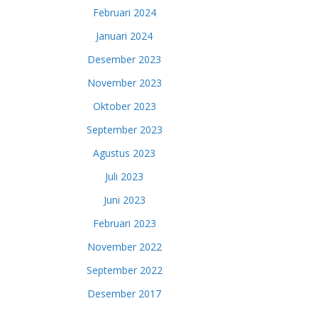
Februari 2024
Januari 2024
Desember 2023
November 2023
Oktober 2023
September 2023
Agustus 2023
Juli 2023
Juni 2023
Februari 2023
November 2022
September 2022
Desember 2017