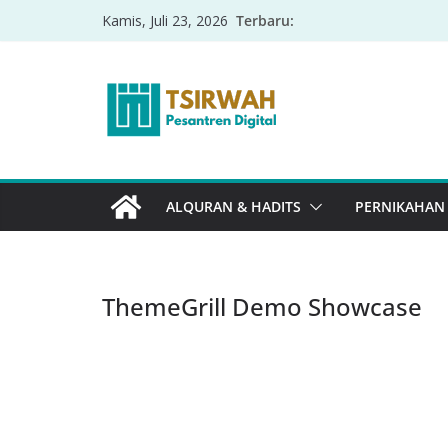
Terbaru:
Kamis, Juli 23, 2026
ALQURAN & HADITS
PERNIKAHAN
ThemeGrill Demo Showcase