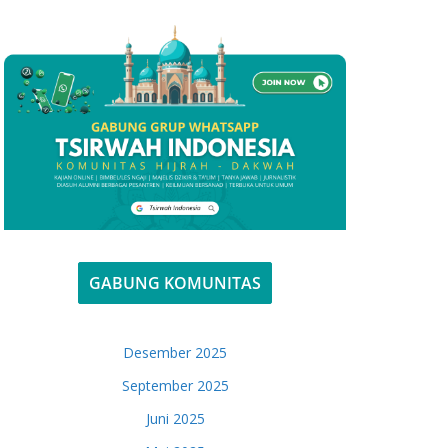
GABUNG KOMUNITAS
Desember 2025
September 2025
Juni 2025