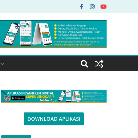
DOWNLOAD APLIKASI