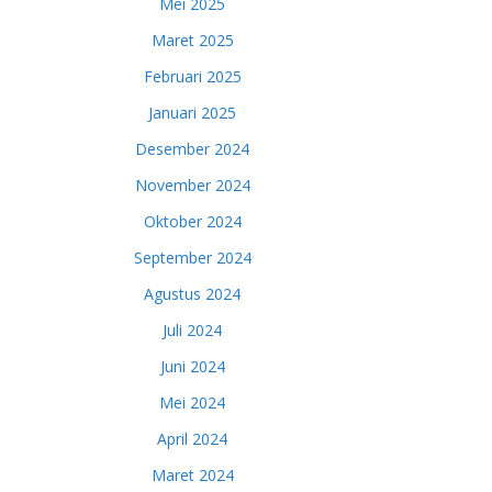
Mei 2025
Maret 2025
Februari 2025
Januari 2025
Desember 2024
November 2024
Oktober 2024
September 2024
Agustus 2024
Juli 2024
Juni 2024
Mei 2024
April 2024
Maret 2024