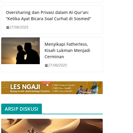
Oversharing dan Privasi dalam Al-Qur’an:
“Ketika Ayat Bicara Soal Curhat di Sosmed”
27/06/2025
Menyikapi Fatherless,
Kisah Lukman Menjadi
Cerminan
27/06/2025
ARSIP DISKUSI