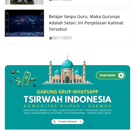
Belajar tanpa Guru, Maka Gurunya
Adalah Setan: Ini Penjelasan Kalimat
Tersebut
02/11/2023