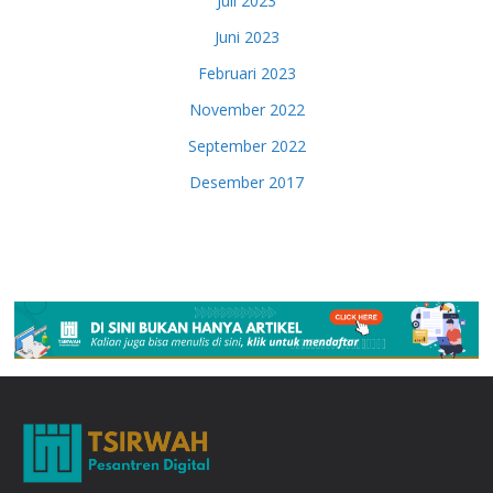
Juli 2023
Juni 2023
Februari 2023
November 2022
September 2022
Desember 2017