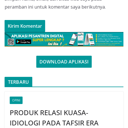
peramban ini untuk komentar saya berikutnya.
DOWNLOAD APLIKASI
TERBARU
OPINI
PRODUK RELASI KUASA-
IDIOLOGI PADA TAFSIR ERA