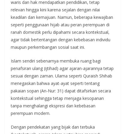
waris dan hak mendapatkan pendidikan, tetap
relevan hingga kini karena sejalan dengan nilai
keadilan dan kemajuan. Namun, beberapa kewajiban
seperti penggunaan hijab atau peran perempuan di
ranah domestik perlu dipahami secara kontekstual,
agar tidak bertentangan dengan kebebasan individu
maupun perkembangan sosial saat ini.
Islam sendiri sebenarnya membuka ruang bagi
penafsiran ulang (ijtihad) agar ajaran-ajarannya tetap
sesuai dengan zaman. Ulama seperti Quraish Shihab
menegaskan bahwa ayat-ayat seperti tentang
pakaian sopan (An-Nur: 31) dapat ditafsirkan secara
kontekstual sehingga tetap menjaga kesopanan
tanpa menghalangi ekspresi dan kebebasan
perempuan modern.
Dengan pendekatan yang bijak dan terbuka