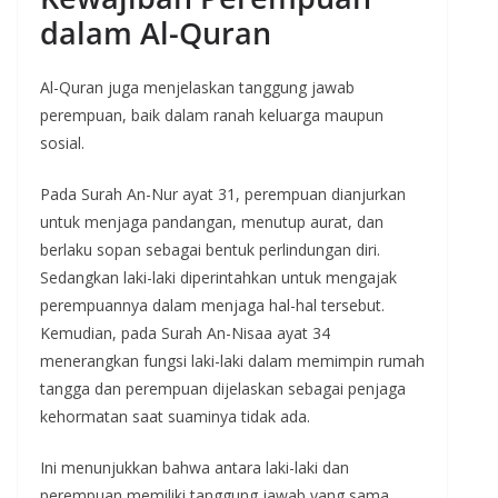
dalam Al-Quran
Al-Quran juga menjelaskan tanggung jawab
perempuan, baik dalam ranah keluarga maupun
sosial.
Pada Surah An-Nur ayat 31, perempuan dianjurkan
untuk menjaga pandangan, menutup aurat, dan
berlaku sopan sebagai bentuk perlindungan diri.
Sedangkan laki-laki diperintahkan untuk mengajak
perempuannya dalam menjaga hal-hal tersebut.
Kemudian, pada Surah An-Nisaa ayat 34
menerangkan fungsi laki-laki dalam memimpin rumah
tangga dan perempuan dijelaskan sebagai penjaga
kehormatan saat suaminya tidak ada.
Ini menunjukkan bahwa antara laki-laki dan
perempuan memiliki tanggung jawab yang sama