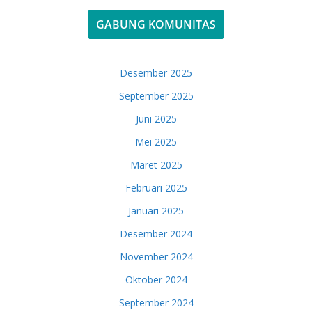
GABUNG KOMUNITAS
Desember 2025
September 2025
Juni 2025
Mei 2025
Maret 2025
Februari 2025
Januari 2025
Desember 2024
November 2024
Oktober 2024
September 2024