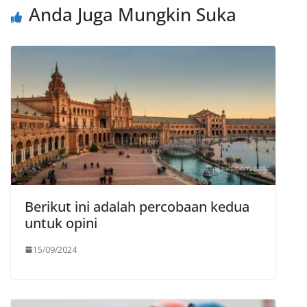
Anda Juga Mungkin Suka
Berikut ini adalah percobaan kedua
untuk opini
15/09/2024