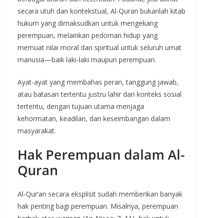
secara utuh dan kontekstual, Al-Quran bukanlah kitab
hukum yang dimaksudkan untuk mengekang
perempuan, melainkan pedoman hidup yang
memuat nilai moral dan spiritual untuk seluruh umat
manusia—baik laki-laki maupun perempuan.
Ayat-ayat yang membahas peran, tanggung jawab,
atau batasan tertentu justru lahir dari konteks sosial
tertentu, dengan tujuan utama menjaga
kehormatan, keadilan, dan keseimbangan dalam
masyarakat.
Hak Perempuan dalam Al-
Quran
Al-Qur’an secara eksplisit sudah memberikan banyak
hak penting bagi perempuan. Misalnya, perempuan