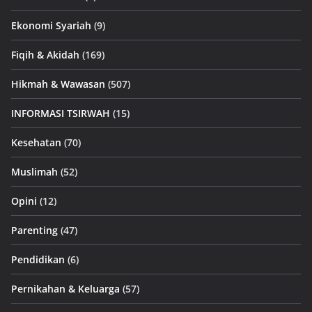
Ekonomi Syariah
(9)
Fiqih & Akidah
(169)
Hikmah & Wawasan
(507)
INFORMASI TSIRWAH
(15)
Kesehatan
(70)
Muslimah
(52)
Opini
(12)
Parenting
(47)
Pendidikan
(6)
Pernikahan & Keluarga
(57)