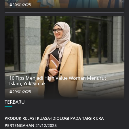
30/01/2025
10 Tips Menjadi High Value Woman Menurut
Islam, Yuk Simak
29/01/2025
TERBARU
PRODUK RELASI KUASA-IDIOLOGI PADA TAFSIR ERA
PERTENGAHAN
21/12/2025