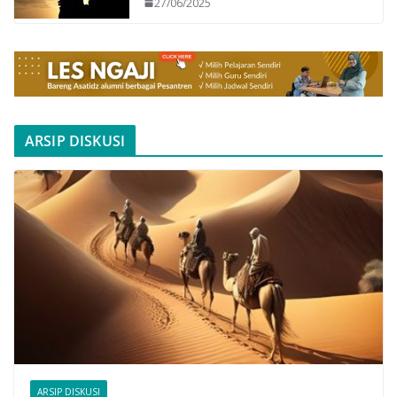
27/06/2025
ARSIP DISKUSI
ARSIP DISKUSI