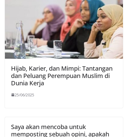
Hijab, Karier, dan Mimpi: Tantangan
dan Peluang Perempuan Muslim di
Dunia Kerja
25/06/2025
Saya akan mencoba untuk
memposting sebuah opini, apakah