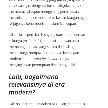
untuk saling melengkapi bukan ditujukan untuk
membatasi ataupun mengekang perempuan,
melainkan untuk menciptakan keseimbangan agar
terjaganya keharmonisan dalam kehidupan.
Nilai-nilai seperti kasih sayang dan keharmonisan
keluarga (Ar-Rum: 21) menjadi landasan untuk
membangun relasi yang setara dan saling
mendukung, menjawab tantangan kehidupan
modern seperti
work-life balance
tanpa
menyingkirkan perempuan dari ruang publik.
Lalu, bagaimana
relevansinya di era
modern?
Hak-hak perempuan dalam Al-Qur’an, seperti hak