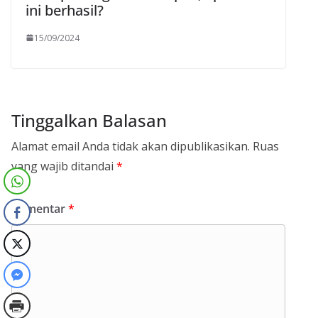
ini berhasil?
15/09/2024
Tinggalkan Balasan
Alamat email Anda tidak akan dipublikasikan.
Ruas
yang wajib ditandai
*
Komentar
*