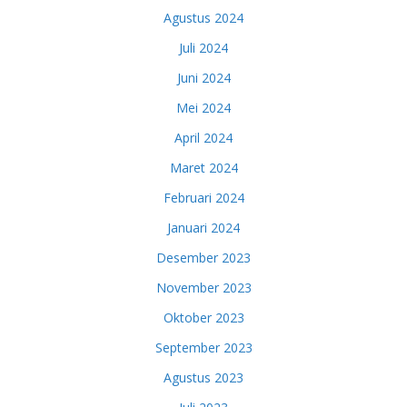
Agustus 2024
Juli 2024
Juni 2024
Mei 2024
April 2024
Maret 2024
Februari 2024
Januari 2024
Desember 2023
November 2023
Oktober 2023
September 2023
Agustus 2023