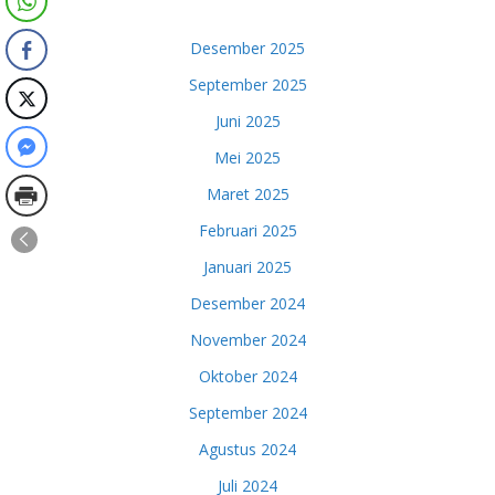
Desember 2025
September 2025
Juni 2025
Mei 2025
Maret 2025
Februari 2025
Januari 2025
Desember 2024
November 2024
Oktober 2024
September 2024
Agustus 2024
Juli 2024