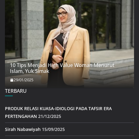
10 Tips Menjadi High Value Woman Menurut
Islam, Yuk Simak
29/01/2025
TERBARU
PRODUK RELASI KUASA-IDIOLOGI PADA TAFSIR ERA
PERTENGAHAN
21/12/2025
Sirah Nabawiyah
15/09/2025