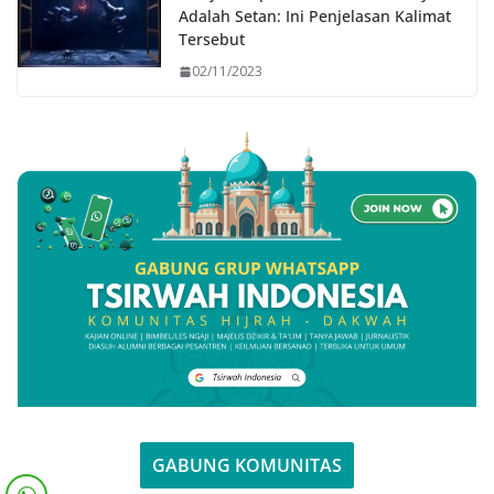
Adalah Setan: Ini Penjelasan Kalimat
Tersebut
02/11/2023
GABUNG KOMUNITAS