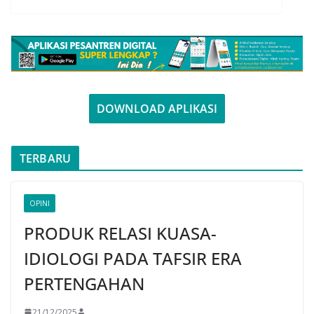
DOWNLOAD APLIKASI
TERBARU
OPINI
PRODUK RELASI KUASA-
IDIOLOGI PADA TAFSIR ERA
PERTENGAHAN
21/12/2025