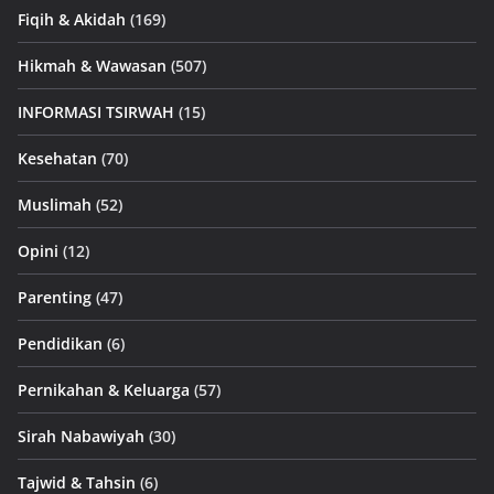
Fiqih & Akidah
(169)
Hikmah & Wawasan
(507)
INFORMASI TSIRWAH
(15)
Kesehatan
(70)
Muslimah
(52)
Opini
(12)
Parenting
(47)
Pendidikan
(6)
Pernikahan & Keluarga
(57)
Sirah Nabawiyah
(30)
Tajwid & Tahsin
(6)