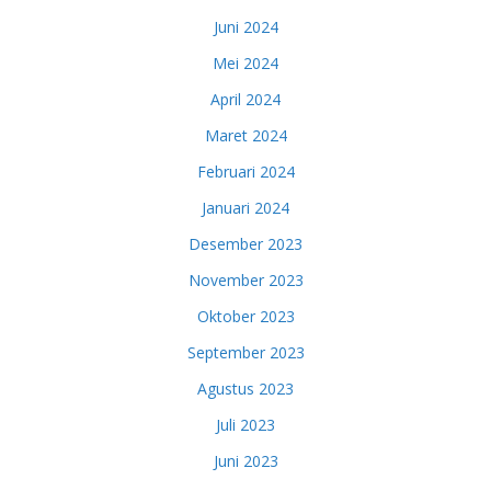
Juni 2024
Mei 2024
April 2024
Maret 2024
Februari 2024
Januari 2024
Desember 2023
November 2023
Oktober 2023
September 2023
Agustus 2023
Juli 2023
Juni 2023