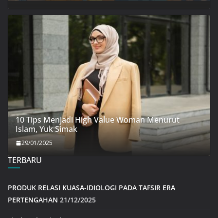
10 Tips Menjadi High Value Woman Menurut
Islam, Yuk Simak
29/01/2025
TERBARU
PRODUK RELASI KUASA-IDIOLOGI PADA TAFSIR ERA
PERTENGAHAN
21/12/2025