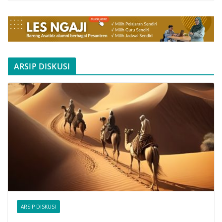
ARSIP DISKUSI
ARSIP DISKUSI