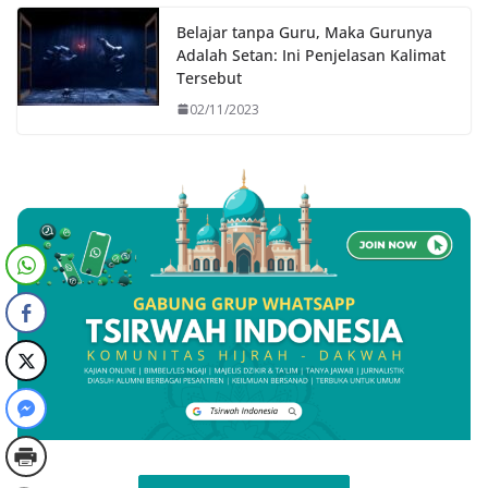
Belajar tanpa Guru, Maka Gurunya
Adalah Setan: Ini Penjelasan Kalimat
Tersebut
02/11/2023