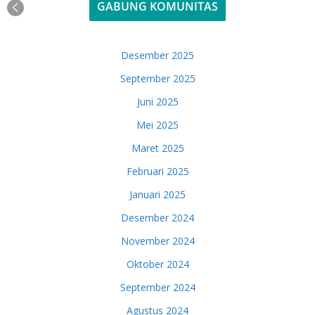
GABUNG KOMUNITAS
Desember 2025
September 2025
Juni 2025
Mei 2025
Maret 2025
Februari 2025
Januari 2025
Desember 2024
November 2024
Oktober 2024
September 2024
Agustus 2024