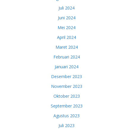
Juli 2024
Juni 2024
Mei 2024
April 2024
Maret 2024
Februari 2024
Januari 2024
Desember 2023
November 2023
Oktober 2023
September 2023
Agustus 2023
Juli 2023