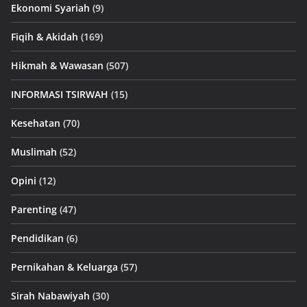
Ekonomi Syariah
(9)
Fiqih & Akidah
(169)
Hikmah & Wawasan
(507)
INFORMASI TSIRWAH
(15)
Kesehatan
(70)
Muslimah
(52)
Opini
(12)
Parenting
(47)
Pendidikan
(6)
Pernikahan & Keluarga
(57)
Sirah Nabawiyah
(30)