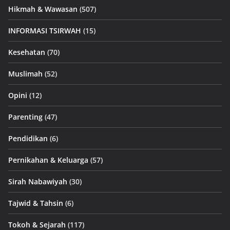
Hikmah & Wawasan
(507)
INFORMASI TSIRWAH
(15)
Kesehatan
(70)
Muslimah
(52)
Opini
(12)
Parenting
(47)
Pendidikan
(6)
Pernikahan & Keluarga
(57)
Sirah Nabawiyah
(30)
Tajwid & Tahsin
(6)
Tokoh & Sejarah
(117)