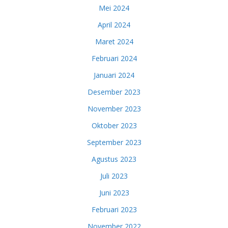
Mei 2024
April 2024
Maret 2024
Februari 2024
Januari 2024
Desember 2023
November 2023
Oktober 2023
September 2023
Agustus 2023
Juli 2023
Juni 2023
Februari 2023
November 2022