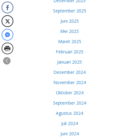
Desember 2025
September 2025
Juni 2025
Mei 2025
Maret 2025
Februari 2025
Januari 2025
Desember 2024
November 2024
Oktober 2024
September 2024
Agustus 2024
Juli 2024
Juni 2024