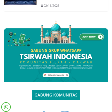
02/11/2023
GABUNG KOMUNITAS