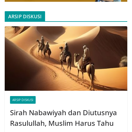
ARSIP DISKUSI
ARSIP DISKUSI
Sirah Nabawiyah dan Diutusnya
Rasulullah, Muslim Harus Tahu