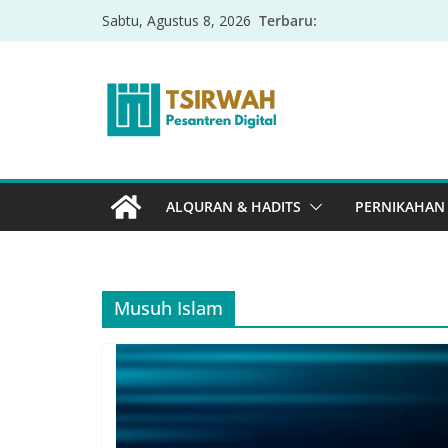
Terbaru:
Sabtu, Agustus 8, 2026
ALQURAN & HADITS
PERNIKAHAN
Musuh Islam