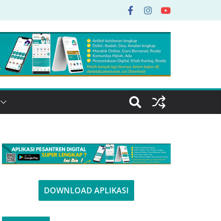
DOWNLOAD APLIKASI