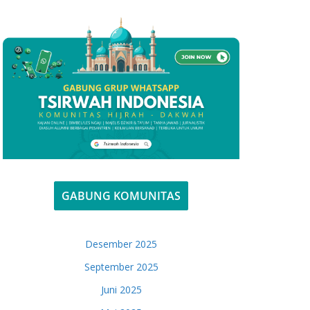
GABUNG KOMUNITAS
Desember 2025
September 2025
Juni 2025