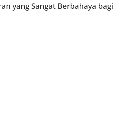
ran yang Sangat Berbahaya bagi