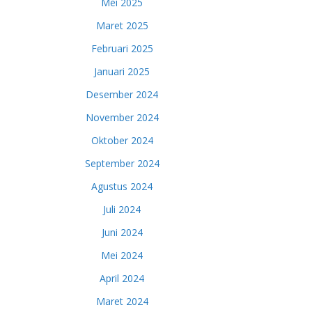
Mei 2025
Maret 2025
Februari 2025
Januari 2025
Desember 2024
November 2024
Oktober 2024
September 2024
Agustus 2024
Juli 2024
Juni 2024
Mei 2024
April 2024
Maret 2024