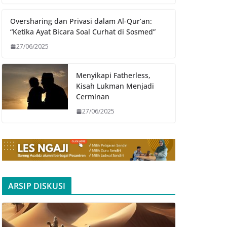
Oversharing dan Privasi dalam Al-Qur’an:
“Ketika Ayat Bicara Soal Curhat di Sosmed”
27/06/2025
Menyikapi Fatherless,
Kisah Lukman Menjadi
Cerminan
27/06/2025
ARSIP DISKUSI