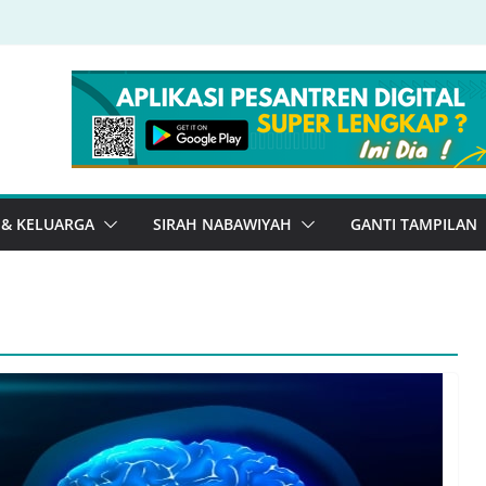
 & KELUARGA
SIRAH NABAWIYAH
GANTI TAMPILAN