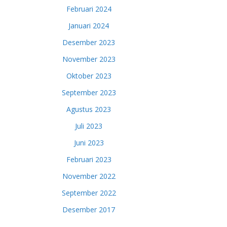
Februari 2024
Januari 2024
Desember 2023
November 2023
Oktober 2023
September 2023
Agustus 2023
Juli 2023
Juni 2023
Februari 2023
November 2022
September 2022
Desember 2017