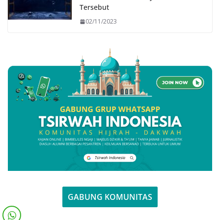
Tersebut
02/11/2023
GABUNG KOMUNITAS