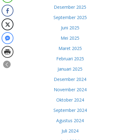
Desember 2025
September 2025
Juni 2025
Mei 2025
Maret 2025
Februari 2025
Januari 2025
Desember 2024
November 2024
Oktober 2024
September 2024
Agustus 2024
Juli 2024