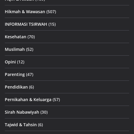
Hikmah & Wawasan
(507)
INFORMASI TSIRWAH
(15)
Kesehatan
(70)
Muslimah
(52)
Opini
(12)
Parenting
(47)
Pendidikan
(6)
Pernikahan & Keluarga
(57)
Sirah Nabawiyah
(30)
Tajwid & Tahsin
(6)