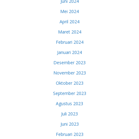
Juni 2024
Mei 2024
April 2024
Maret 2024
Februari 2024
Januari 2024
Desember 2023
November 2023
Oktober 2023
September 2023
Agustus 2023
Juli 2023
Juni 2023
Februari 2023