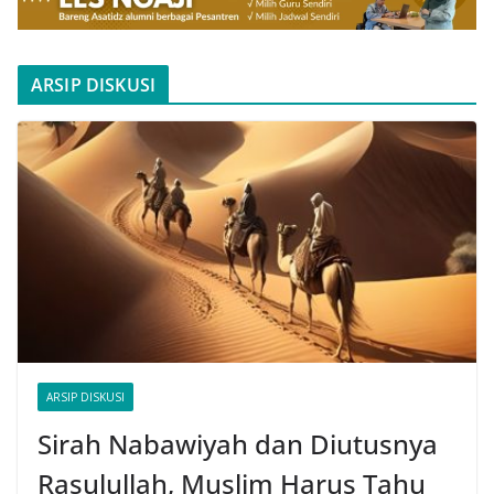
ARSIP DISKUSI
ARSIP DISKUSI
Sirah Nabawiyah dan Diutusnya
Rasulullah, Muslim Harus Tahu