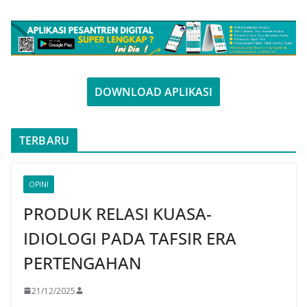
DOWNLOAD APLIKASI
TERBARU
OPINI
PRODUK RELASI KUASA-
IDIOLOGI PADA TAFSIR ERA
PERTENGAHAN
21/12/2025