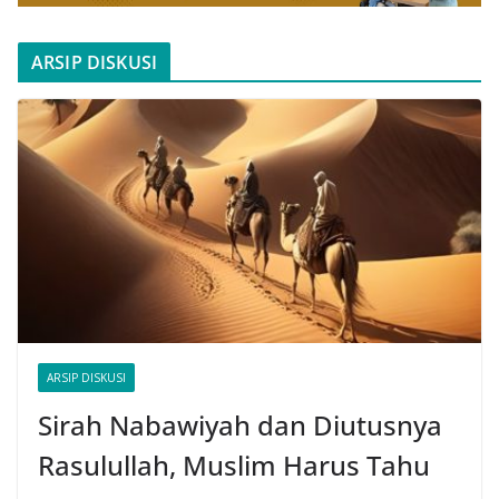
ARSIP DISKUSI
ARSIP DISKUSI
Sirah Nabawiyah dan Diutusnya
Rasulullah, Muslim Harus Tahu