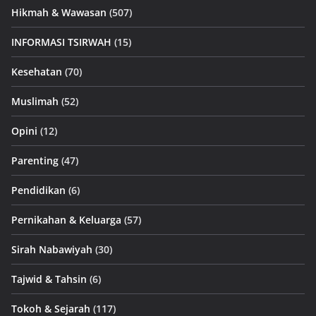
Hikmah & Wawasan
(507)
INFORMASI TSIRWAH
(15)
Kesehatan
(70)
Muslimah
(52)
Opini
(12)
Parenting
(47)
Pendidikan
(6)
Pernikahan & Keluarga
(57)
Sirah Nabawiyah
(30)
Tajwid & Tahsin
(6)
Tokoh & Sejarah
(117)