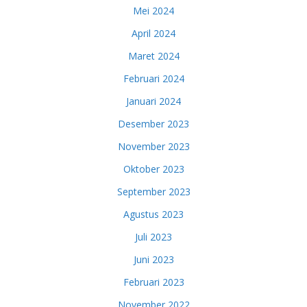
Mei 2024
April 2024
Maret 2024
Februari 2024
Januari 2024
Desember 2023
November 2023
Oktober 2023
September 2023
Agustus 2023
Juli 2023
Juni 2023
Februari 2023
November 2022