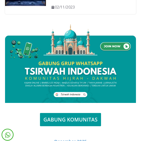
02/11/2023
GABUNG KOMUNITAS