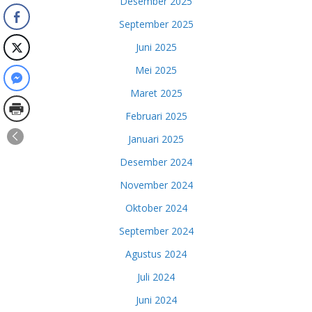
Desember 2025
September 2025
Juni 2025
Mei 2025
Maret 2025
Februari 2025
Januari 2025
Desember 2024
November 2024
Oktober 2024
September 2024
Agustus 2024
Juli 2024
Juni 2024