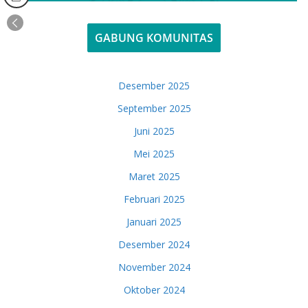
GABUNG KOMUNITAS
Desember 2025
September 2025
Juni 2025
Mei 2025
Maret 2025
Februari 2025
Januari 2025
Desember 2024
November 2024
Oktober 2024