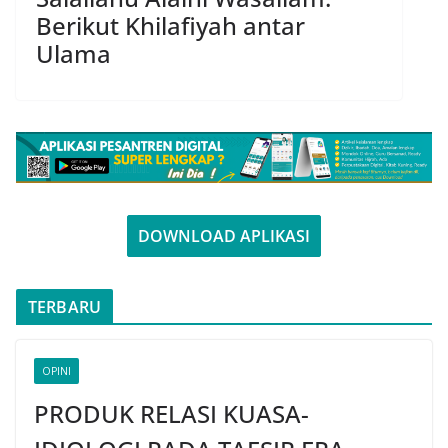
Berikut Khilafiyah antar
Ulama
DOWNLOAD APLIKASI
TERBARU
OPINI
PRODUK RELASI KUASA-