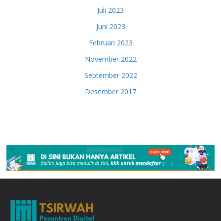
Juli 2023
Juni 2023
Februari 2023
November 2022
September 2022
Desember 2017