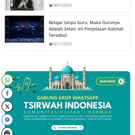
09/11/2023
Belajar tanpa Guru, Maka Gurunya
Adalah Setan: Ini Penjelasan Kalimat
Tersebut
02/11/2023