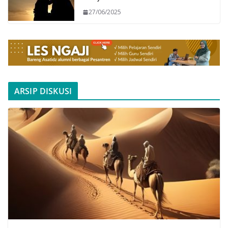
27/06/2025
ARSIP DISKUSI