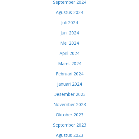
September 2024
Agustus 2024
Juli 2024
Juni 2024
Mei 2024
April 2024
Maret 2024
Februari 2024
Januari 2024
Desember 2023
November 2023
Oktober 2023
September 2023
Agustus 2023