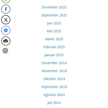
Desember 2025
September 2025
Juni 2025
Mei 2025
Maret 2025
Februari 2025
Januari 2025
Desember 2024
November 2024
Oktober 2024
September 2024
Agustus 2024
Juli 2024