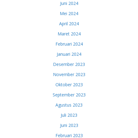
Juni 2024
Mei 2024
April 2024
Maret 2024
Februari 2024
Januari 2024
Desember 2023
November 2023
Oktober 2023
September 2023
Agustus 2023
Juli 2023
Juni 2023
Februari 2023