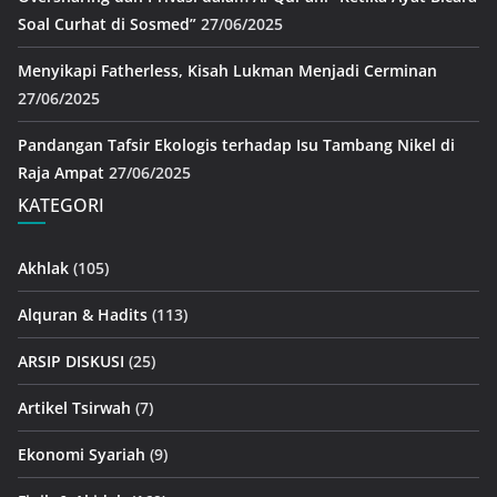
Soal Curhat di Sosmed”
27/06/2025
Menyikapi Fatherless, Kisah Lukman Menjadi Cerminan
27/06/2025
Pandangan Tafsir Ekologis terhadap Isu Tambang Nikel di
Raja Ampat
27/06/2025
KATEGORI
Akhlak
(105)
Alquran & Hadits
(113)
ARSIP DISKUSI
(25)
Artikel Tsirwah
(7)
Ekonomi Syariah
(9)