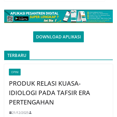
DOWNLOAD APLIKASI
TERBARU
OPINI
PRODUK RELASI KUASA-
IDIOLOGI PADA TAFSIR ERA
PERTENGAHAN
21/12/2025