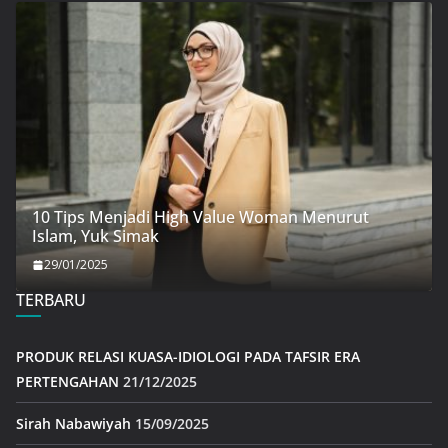
10 Tips Menjadi High Value Woman Menurut
Islam, Yuk Simak
29/01/2025
TERBARU
PRODUK RELASI KUASA-IDIOLOGI PADA TAFSIR ERA
PERTENGAHAN
21/12/2025
Sirah Nabawiyah
15/09/2025