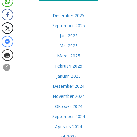
Desember 2025
September 2025
Juni 2025
Mei 2025
Maret 2025
Februari 2025
Januari 2025
Desember 2024
November 2024
Oktober 2024
September 2024
Agustus 2024
Juli 2024