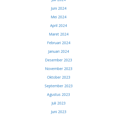
Juni 2024
Mei 2024
April 2024
Maret 2024
Februari 2024
Januari 2024
Desember 2023
November 2023
Oktober 2023
September 2023
Agustus 2023
Juli 2023
Juni 2023