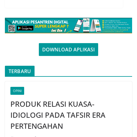
DOWNLOAD APLIKASI
TERBARU
OPINI
PRODUK RELASI KUASA-
IDIOLOGI PADA TAFSIR ERA
PERTENGAHAN