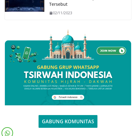
Tersebut
02/11/2023
GABUNG KOMUNITAS