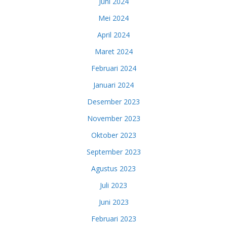
Juni 2024
Mei 2024
April 2024
Maret 2024
Februari 2024
Januari 2024
Desember 2023
November 2023
Oktober 2023
September 2023
Agustus 2023
Juli 2023
Juni 2023
Februari 2023