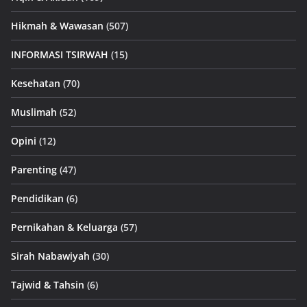
Hikmah & Wawasan
(507)
INFORMASI TSIRWAH
(15)
Kesehatan
(70)
Muslimah
(52)
Opini
(12)
Parenting
(47)
Pendidikan
(6)
Pernikahan & Keluarga
(57)
Sirah Nabawiyah
(30)
Tajwid & Tahsin
(6)