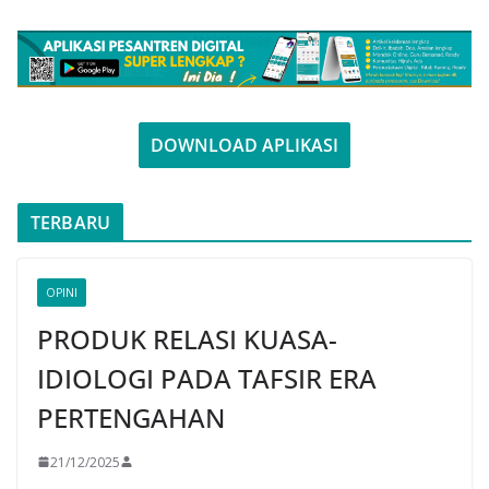
DOWNLOAD APLIKASI
TERBARU
OPINI
PRODUK RELASI KUASA-
IDIOLOGI PADA TAFSIR ERA
PERTENGAHAN
21/12/2025