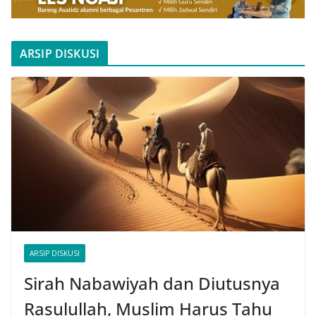
ARSIP DISKUSI
ARSIP DISKUSI
Sirah Nabawiyah dan Diutusnya
Rasulullah, Muslim Harus Tahu