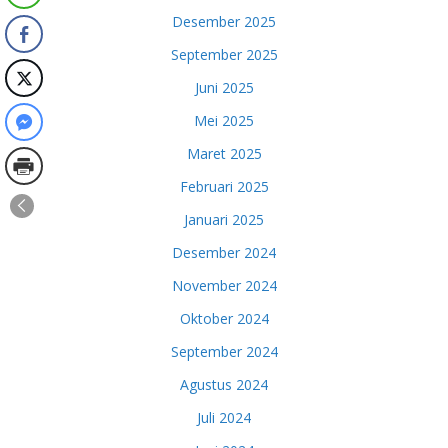
Desember 2025
September 2025
Juni 2025
Mei 2025
Maret 2025
Februari 2025
Januari 2025
Desember 2024
November 2024
Oktober 2024
September 2024
Agustus 2024
Juli 2024