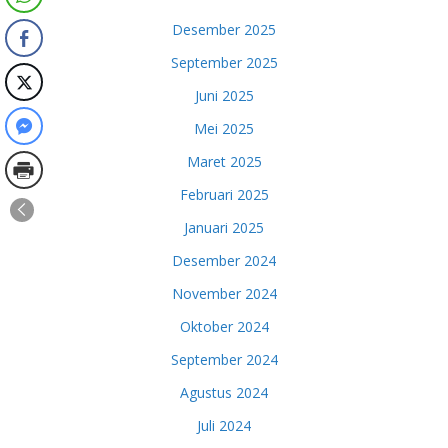
Desember 2025
September 2025
Juni 2025
Mei 2025
Maret 2025
Februari 2025
Januari 2025
Desember 2024
November 2024
Oktober 2024
September 2024
Agustus 2024
Juli 2024