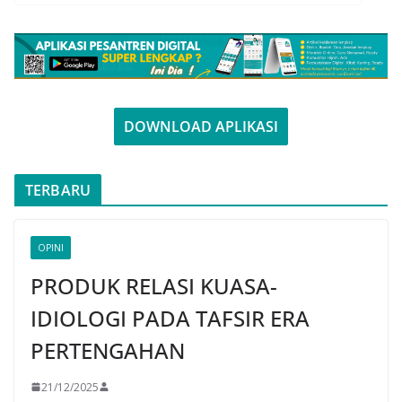
DOWNLOAD APLIKASI
TERBARU
OPINI
PRODUK RELASI KUASA-
IDIOLOGI PADA TAFSIR ERA
PERTENGAHAN
21/12/2025