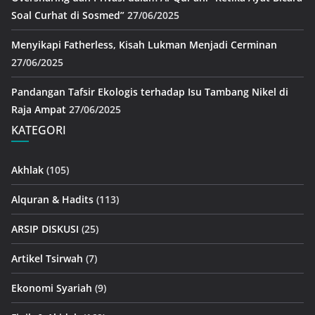
Soal Curhat di Sosmed”
27/06/2025
Menyikapi Fatherless, Kisah Lukman Menjadi Cerminan
27/06/2025
Pandangan Tafsir Ekologis terhadap Isu Tambang Nikel di
Raja Ampat
27/06/2025
KATEGORI
Akhlak
(105)
Alquran & Hadits
(113)
ARSIP DISKUSI
(25)
Artikel Tsirwah
(7)
Ekonomi Syariah
(9)