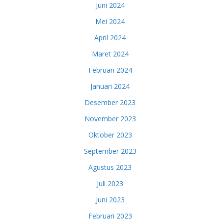
Juni 2024
Mei 2024
April 2024
Maret 2024
Februari 2024
Januari 2024
Desember 2023
November 2023
Oktober 2023
September 2023
Agustus 2023
Juli 2023
Juni 2023
Februari 2023