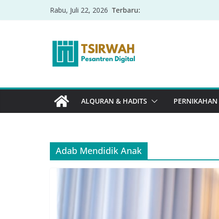
Terbaru:
Rabu, Juli 22, 2026
ALQURAN & HADITS
PERNIKAHAN
Adab Mendidik Anak