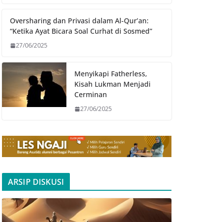
Oversharing dan Privasi dalam Al-Qur’an:
“Ketika Ayat Bicara Soal Curhat di Sosmed”
27/06/2025
Menyikapi Fatherless,
Kisah Lukman Menjadi
Cerminan
27/06/2025
ARSIP DISKUSI