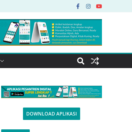
DOWNLOAD APLIKASI