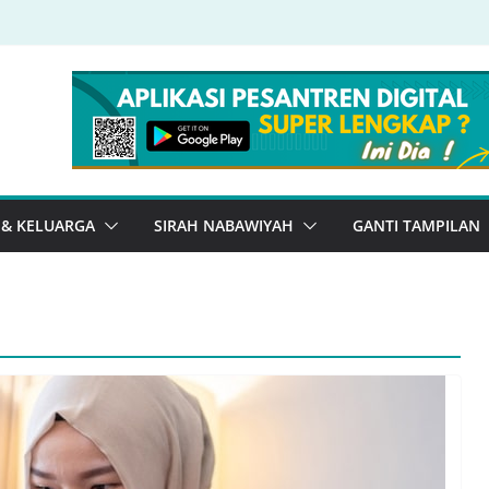
 & KELUARGA
SIRAH NABAWIYAH
GANTI TAMPILAN