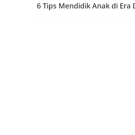
6 Tips Mendidik Anak di Era 