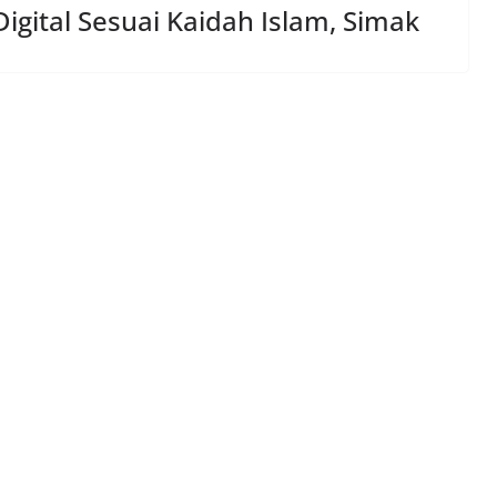
Digital Sesuai Kaidah Islam, Simak