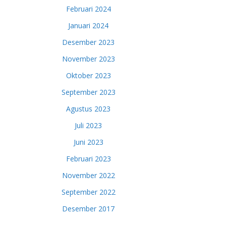
Februari 2024
Januari 2024
Desember 2023
November 2023
Oktober 2023
September 2023
Agustus 2023
Juli 2023
Juni 2023
Februari 2023
November 2022
September 2022
Desember 2017