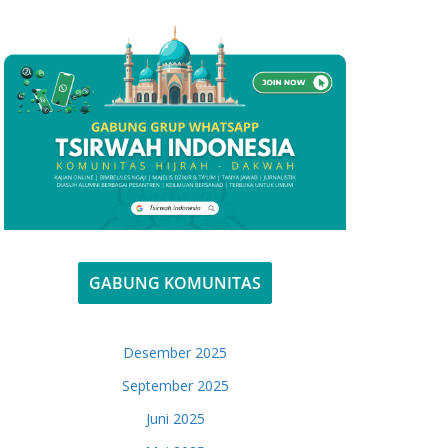
GABUNG KOMUNITAS
Desember 2025
September 2025
Juni 2025