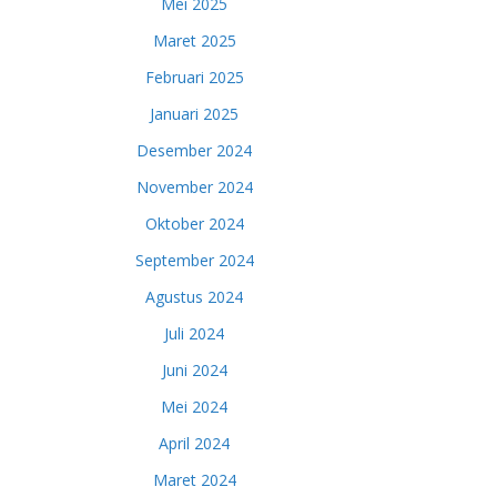
Mei 2025
Maret 2025
Februari 2025
Januari 2025
Desember 2024
November 2024
Oktober 2024
September 2024
Agustus 2024
Juli 2024
Juni 2024
Mei 2024
April 2024
Maret 2024