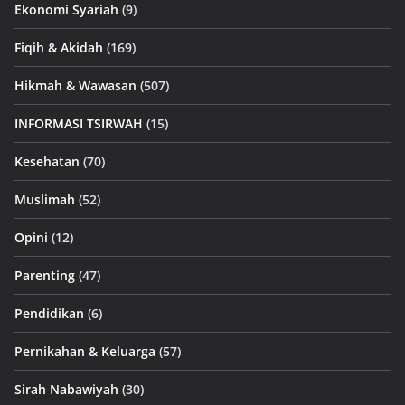
Ekonomi Syariah
(9)
Fiqih & Akidah
(169)
Hikmah & Wawasan
(507)
INFORMASI TSIRWAH
(15)
Kesehatan
(70)
Muslimah
(52)
Opini
(12)
Parenting
(47)
Pendidikan
(6)
Pernikahan & Keluarga
(57)
Sirah Nabawiyah
(30)