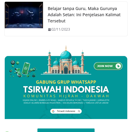
Belajar tanpa Guru, Maka Gurunya
Adalah Setan: Ini Penjelasan Kalimat
Tersebut
02/11/2023