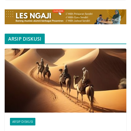
ARSIP DISKUSI
ARSIP DISKUSI