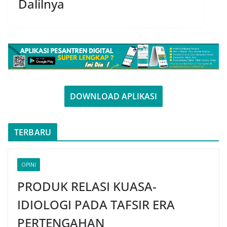
Dalilnya
DOWNLOAD APLIKASI
TERBARU
OPINI
PRODUK RELASI KUASA-
IDIOLOGI PADA TAFSIR ERA
PERTENGAHAN