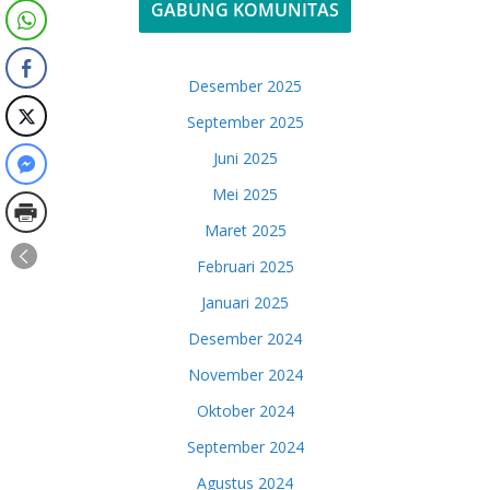
GABUNG KOMUNITAS
Desember 2025
September 2025
Juni 2025
Mei 2025
Maret 2025
Februari 2025
Januari 2025
Desember 2024
November 2024
Oktober 2024
September 2024
Agustus 2024