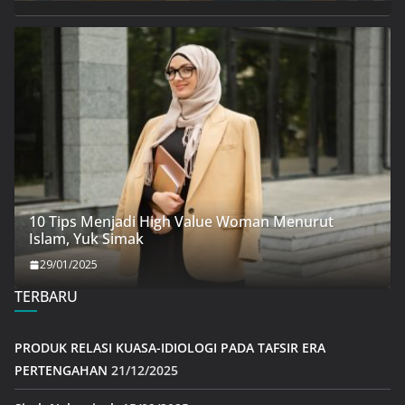
10 Tips Menjadi High Value Woman Menurut
Islam, Yuk Simak
29/01/2025
TERBARU
PRODUK RELASI KUASA-IDIOLOGI PADA TAFSIR ERA
PERTENGAHAN
21/12/2025