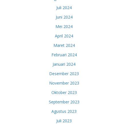
Juli 2024
Juni 2024
Mei 2024
April 2024
Maret 2024
Februari 2024
Januari 2024
Desember 2023
November 2023
Oktober 2023
September 2023
Agustus 2023
Juli 2023