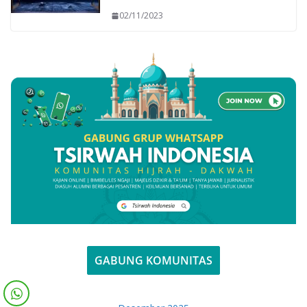
02/11/2023
GABUNG KOMUNITAS