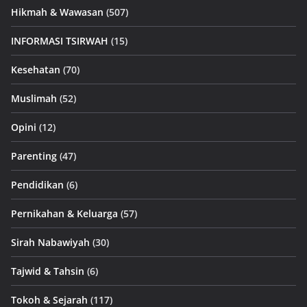
Hikmah & Wawasan
(507)
INFORMASI TSIRWAH
(15)
Kesehatan
(70)
Muslimah
(52)
Opini
(12)
Parenting
(47)
Pendidikan
(6)
Pernikahan & Keluarga
(57)
Sirah Nabawiyah
(30)
Tajwid & Tahsin
(6)
Tokoh & Sejarah
(117)