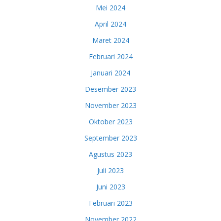
Mei 2024
April 2024
Maret 2024
Februari 2024
Januari 2024
Desember 2023
November 2023
Oktober 2023
September 2023
Agustus 2023
Juli 2023
Juni 2023
Februari 2023
November 2022