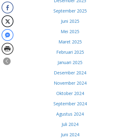
Desember 2025
September 2025
Juni 2025
Mei 2025
Maret 2025
Februari 2025
Januari 2025
Desember 2024
November 2024
Oktober 2024
September 2024
Agustus 2024
Juli 2024
Juni 2024