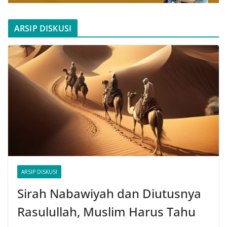
ARSIP DISKUSI
ARSIP DISKUSI
Sirah Nabawiyah dan Diutusnya
Rasulullah, Muslim Harus Tahu