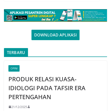
DOWNLOAD APLIKASI
TERBARU
OPINI
PRODUK RELASI KUASA-
IDIOLOGI PADA TAFSIR ERA
PERTENGAHAN
21/12/2025