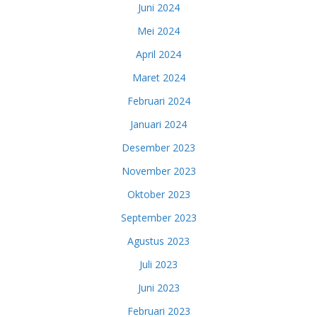
Juni 2024
Mei 2024
April 2024
Maret 2024
Februari 2024
Januari 2024
Desember 2023
November 2023
Oktober 2023
September 2023
Agustus 2023
Juli 2023
Juni 2023
Februari 2023