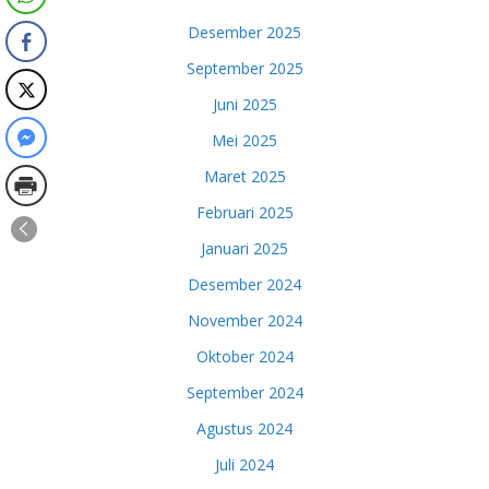
Desember 2025
September 2025
Juni 2025
Mei 2025
Maret 2025
Februari 2025
Januari 2025
Desember 2024
November 2024
Oktober 2024
September 2024
Agustus 2024
Juli 2024