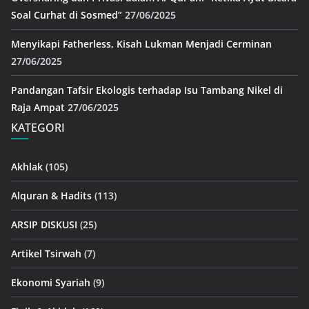
Soal Curhat di Sosmed”
27/06/2025
Menyikapi Fatherless, Kisah Lukman Menjadi Cerminan
27/06/2025
Pandangan Tafsir Ekologis terhadap Isu Tambang Nikel di
Raja Ampat
27/06/2025
KATEGORI
Akhlak
(105)
Alquran & Hadits
(113)
ARSIP DISKUSI
(25)
Artikel Tsirwah
(7)
Ekonomi Syariah
(9)