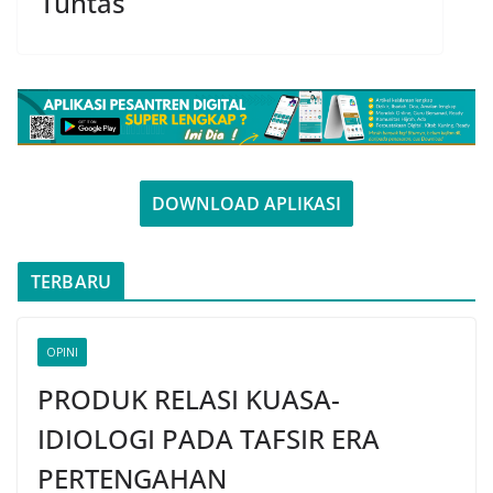
Tuntas
DOWNLOAD APLIKASI
TERBARU
OPINI
PRODUK RELASI KUASA-
IDIOLOGI PADA TAFSIR ERA
PERTENGAHAN