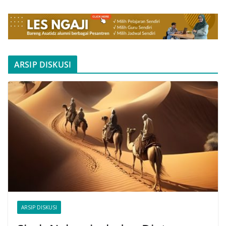
ARSIP DISKUSI
ARSIP DISKUSI