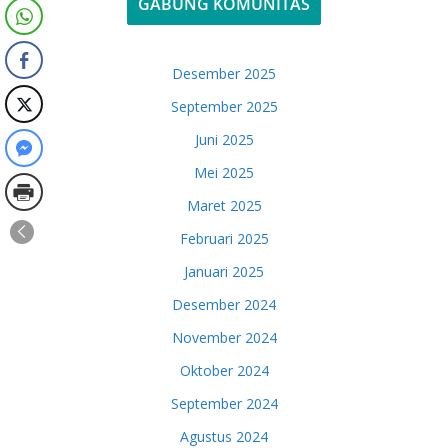
GABUNG KOMUNITAS
Desember 2025
September 2025
Juni 2025
Mei 2025
Maret 2025
Februari 2025
Januari 2025
Desember 2024
November 2024
Oktober 2024
September 2024
Agustus 2024