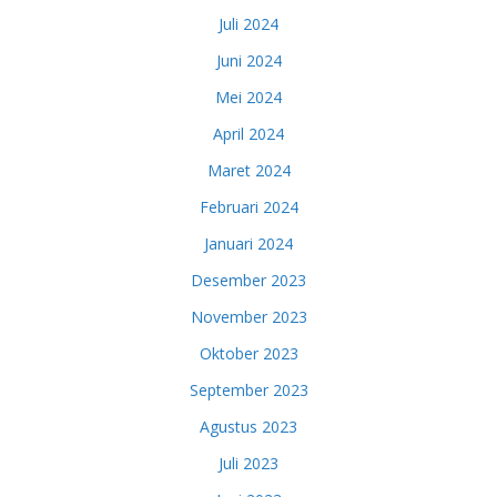
Juli 2024
Juni 2024
Mei 2024
April 2024
Maret 2024
Februari 2024
Januari 2024
Desember 2023
November 2023
Oktober 2023
September 2023
Agustus 2023
Juli 2023