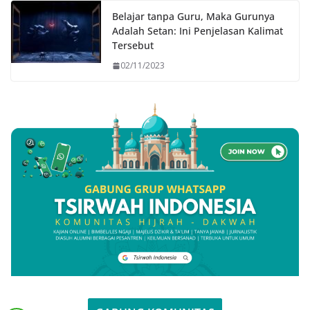
Belajar tanpa Guru, Maka Gurunya
Adalah Setan: Ini Penjelasan Kalimat
Tersebut
02/11/2023