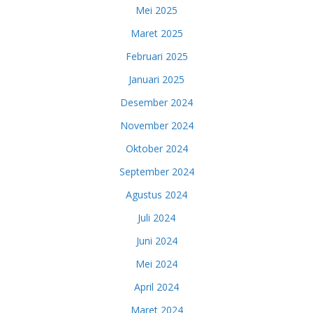
Mei 2025
Maret 2025
Februari 2025
Januari 2025
Desember 2024
November 2024
Oktober 2024
September 2024
Agustus 2024
Juli 2024
Juni 2024
Mei 2024
April 2024
Maret 2024