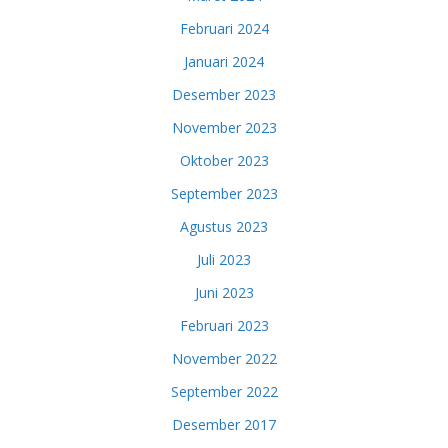
Februari 2024
Januari 2024
Desember 2023
November 2023
Oktober 2023
September 2023
Agustus 2023
Juli 2023
Juni 2023
Februari 2023
November 2022
September 2022
Desember 2017