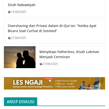
Sirah Nabawiyah
15/09/2025
Oversharing dan Privasi dalam Al-Qur’an: “Ketika Ayat
Bicara Soal Curhat di Sosmed”
27/06/2025
Menyikapi Fatherless, Kisah Lukman
Menjadi Cerminan
27/06/2025
ARSIP DISKUSI