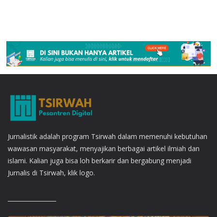
Jurnalistik adalah program Tsirwah dalam memenuhi kebutuhan
wawasan masyarakat, menyajikan berbagai artikel ilmiah dan
islami. Kalian juga bisa loh berkarir dan bergabung menjadi
Jurnalis di Tsirwah, klik logo.