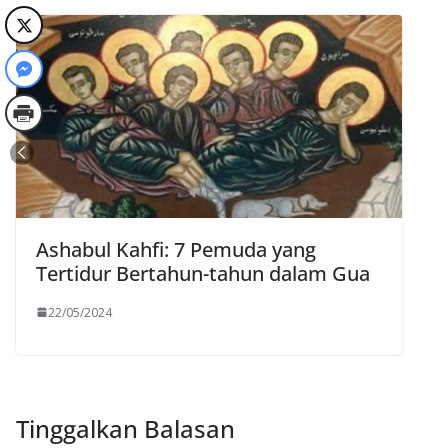
Ashabul Kahfi: 7 Pemuda yang
Tertidur Bertahun-tahun dalam Gua
22/05/2024
Tinggalkan Balasan