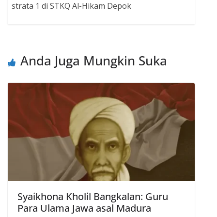
strata 1 di STKQ Al-Hikam Depok
Anda Juga Mungkin Suka
Syaikhona Kholil Bangkalan: Guru
Para Ulama Jawa asal Madura