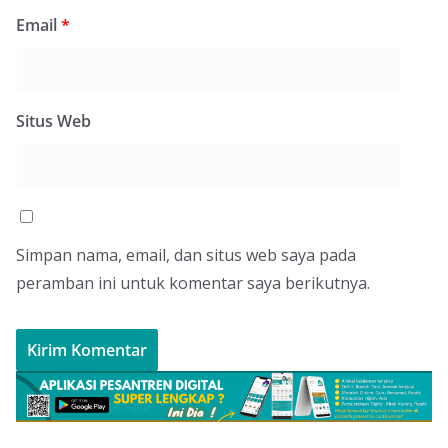
Email
*
Situs Web
Simpan nama, email, dan situs web saya pada
peramban ini untuk komentar saya berikutnya.