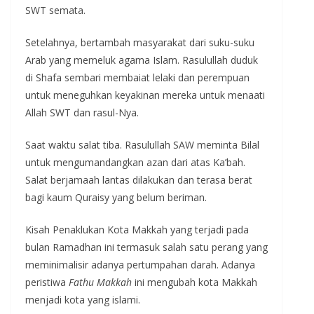
SWT semata.
Setelahnya, bertambah masyarakat dari suku-suku
Arab yang memeluk agama Islam. Rasulullah duduk
di Shafa sembari membaiat lelaki dan perempuan
untuk meneguhkan keyakinan mereka untuk menaati
Allah SWT dan rasul-Nya.
Saat waktu salat tiba. Rasulullah SAW meminta Bilal
untuk mengumandangkan azan dari atas Ka’bah.
Salat berjamaah lantas dilakukan dan terasa berat
bagi kaum Quraisy yang belum beriman.
Kisah Penaklukan Kota Makkah yang terjadi pada
bulan Ramadhan ini termasuk salah satu perang yang
meminimalisir adanya pertumpahan darah. Adanya
peristiwa
Fathu
Makkah
ini mengubah kota Makkah
menjadi kota yang islami.