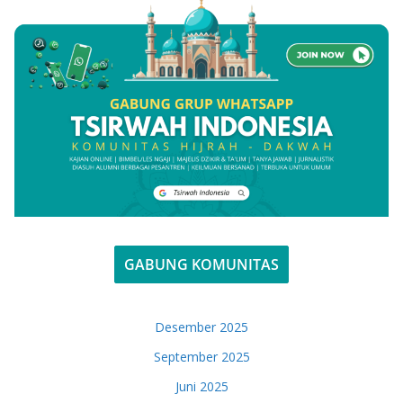
GABUNG KOMUNITAS
Desember 2025
September 2025
Juni 2025