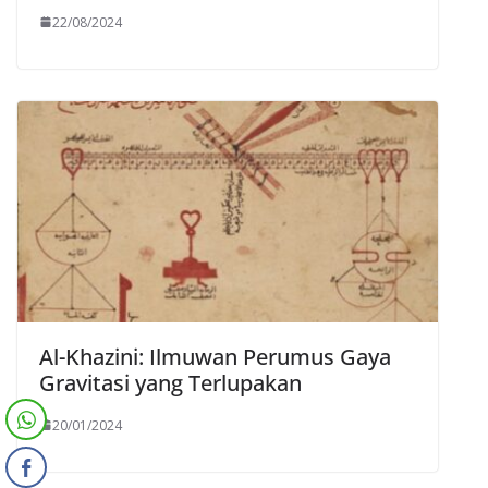
22/08/2024
Al-Khazini: Ilmuwan Perumus Gaya
Gravitasi yang Terlupakan
20/01/2024