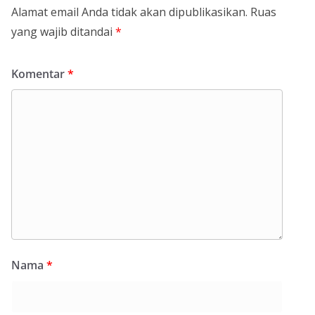
Alamat email Anda tidak akan dipublikasikan.
Ruas
yang wajib ditandai
*
Komentar
*
Nama
*