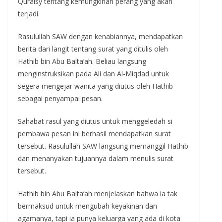
Quraisy tentang kemungkinan perang yang akan
terjadi.
Rasulullah SAW dengan kenabiannya, mendapatkan
berita dari langit tentang surat yang ditulis oleh
Hathib bin Abu Balta’ah. Beliau langsung
menginstruksikan pada Ali dan Al-Miqdad untuk
segera mengejar wanita yang diutus oleh Hathib
sebagai penyampai pesan.
Sahabat rasul yang diutus untuk menggeledah si
pembawa pesan ini berhasil mendapatkan surat
tersebut. Rasulullah SAW langsung memanggil Hathib
dan menanyakan tujuannya dalam menulis surat
tersebut.
Hathib bin Abu Balta’ah menjelaskan bahwa ia tak
bermaksud untuk mengubah keyakinan dan
agamanya, tapi ia punya keluarga yang ada di kota